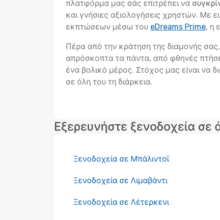
πλατφόρμα μας σάς επιτρέπει να
συγκρίν
και γνήσιες αξιολογήσεις χρηστών. Με 
εκπτώσεων μέσω του
eDreams Prime
, η
Πέρα από την κράτηση της διαμονής σας, 
απρόσκοπτα τα πάντα, από φθηνές πτήσει
ένα βολικό μέρος. Στόχος μας είναι να δι
σε όλη του τη διάρκεια.
Εξερευνήστε ξενοδοχεία σε 
Ξενοδοχεία σε Μπάλιντοϊ
Ξενοδοχεία σε Λιμαβάντι
Ξενοδοχεία σε Λέτερκενι