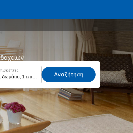
νοδοχείων
Επισκέπτες
Αναζήτηση