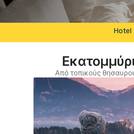
Hotel 
Εκατομμύρι
Από τοπικούς θησαυρο