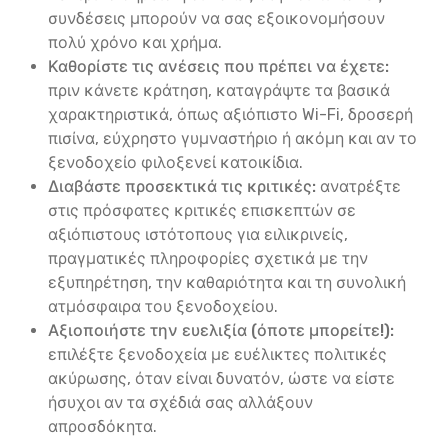
συνδέσεις μπορούν να σας εξοικονομήσουν
πολύ χρόνο και χρήμα.
Καθορίστε τις ανέσεις που πρέπει να έχετε:
πριν κάνετε κράτηση, καταγράψτε τα βασικά
χαρακτηριστικά, όπως αξιόπιστο Wi-Fi, δροσερή
πισίνα, εύχρηστο γυμναστήριο ή ακόμη και αν το
ξενοδοχείο φιλοξενεί κατοικίδια.
Διαβάστε προσεκτικά τις κριτικές:
ανατρέξτε
στις πρόσφατες κριτικές επισκεπτών σε
αξιόπιστους ιστότοπους για ειλικρινείς,
πραγματικές πληροφορίες σχετικά με την
εξυπηρέτηση, την καθαριότητα και τη συνολική
ατμόσφαιρα του ξενοδοχείου.
Αξιοποιήστε την ευελιξία (όποτε μπορείτε!):
επιλέξτε ξενοδοχεία με ευέλικτες πολιτικές
ακύρωσης, όταν είναι δυνατόν, ώστε να είστε
ήσυχοι αν τα σχέδιά σας αλλάξουν
απροσδόκητα.