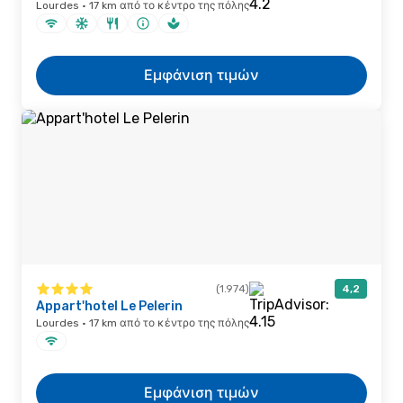
Lourdes · 17 km από το κέντρο της πόλης
Εμφάνιση τιμών
(1.974)
4,2
Appart'hotel Le Pelerin
Lourdes · 17 km από το κέντρο της πόλης
Εμφάνιση τιμών