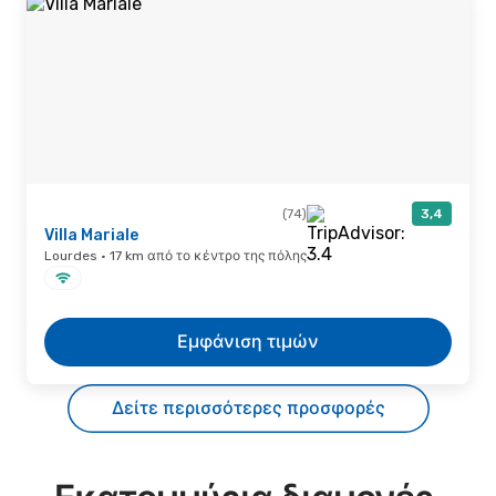
(74)
3,4
Villa Mariale
Lourdes · 17 km από το κέντρο της πόλης
Εμφάνιση τιμών
Δείτε περισσότερες προσφορές