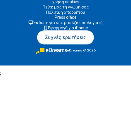
χρήση cookies
Πείτε μας τη γνώμη σας
Πολιτική απορρήτου
Press office
Έκδοση για επιτραπέζιο υπολογιστή
Εφαρμογή για iPhone
Συχνές ερωτήσεις
eDreams
©
2026
;