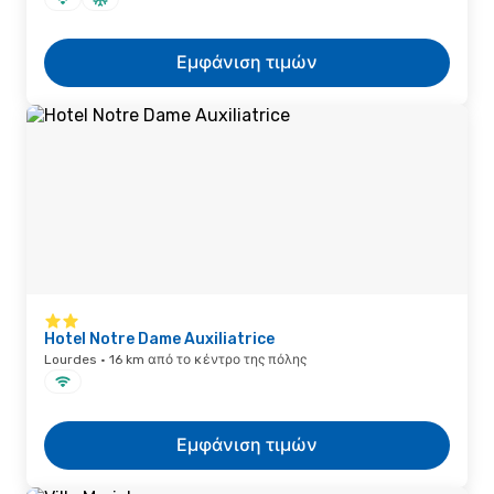
Εμφάνιση τιμών
Hotel Notre Dame Auxiliatrice
Lourdes · 16 km από το κέντρο της πόλης
Εμφάνιση τιμών