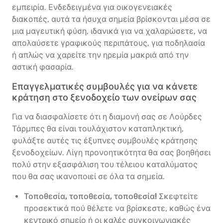
εμπειρία. Ενδεδειγμένα για οικογενειακές
διακοπές, αυτά τα ήσυχα σημεία βρίσκονται μέσα σε
μια μαγευτική φύση, ιδανικά για να χαλαρώσετε, να
απολαύσετε γραφικούς περιπάτους, για ποδηλασία
ή απλώς να χαρείτε την ηρεμία μακριά από την
αστική φασαρία.
Επαγγελματικές συμβουλές για να κάνετε
κράτηση στο ξενοδοχείο των ονείρων σας
Για να διασφαλίσετε ότι η διαμονή σας σε Λούρδες
Τάρμπες θα είναι τουλάχιστον καταπληκτική,
φυλάξτε αυτές τις έξυπνες συμβουλές κράτησης
ξενοδοχείων. Λίγη προνοητικότητα θα σας βοηθήσει
πολύ στην εξασφάλιση του τέλειου καταλύματος
που θα σας ικανοποιεί σε όλα τα σημεία.
Τοποθεσία, τοποθεσία, τοποθεσία!
Σκεφτείτε
προσεκτικά πού θέλετε να βρίσκεστε, καθώς ένα
κεντρικό σημείο ή οι καλές συγκοινωνιακές