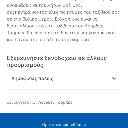
ενοικιάσεις αυτοκινήτων μαζί μας,
συγκεντρώνοντας όλες τις πτυχές του ταξιδιού σας
σε ένα βολικό μέρος. Στόχος μας είναι να
διασφαλίσουμε ότι το ταξίδι σας σε Λούρδες
Τάρμπες θα είναι όσο το δυνατόν πιο χαλαρωτικό
και ευχάριστο, σε όλη του τη διάρκεια.
Εξερευνήστε ξενοδοχεία σε άλλους
προορισμούς
Δημοφιλείς πόλεις
Ξενοδοχεία
...
Λούρδες Τάρμπες
Όροι και προϋποθέσεις