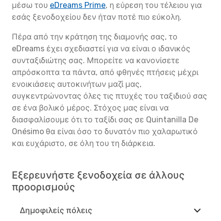
μέσω του
eDreams Prime
, η εύρεση του τέλειου για
εσάς ξενοδοχείου δεν ήταν ποτέ πιο εύκολη.
Πέρα από την κράτηση της διαμονής σας, το
eDreams έχει σχεδιαστεί για να είναι ο ιδανικός
συνταξιδιώτης σας. Μπορείτε να κανονίσετε
απρόσκοπτα τα πάντα, από φθηνές πτήσεις μέχρι
ενοικιάσεις αυτοκινήτων μαζί μας,
συγκεντρώνοντας όλες τις πτυχές του ταξιδιού σας
σε ένα βολικό μέρος. Στόχος μας είναι να
διασφαλίσουμε ότι το ταξίδι σας σε Quintanilla De
Onésimo θα είναι όσο το δυνατόν πιο χαλαρωτικό
και ευχάριστο, σε όλη του τη διάρκεια.
Εξερευνήστε ξενοδοχεία σε άλλους
προορισμούς
Δημοφιλείς πόλεις