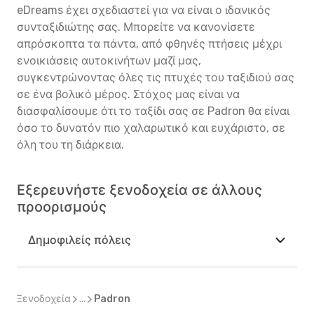
eDreams έχει σχεδιαστεί για να είναι ο ιδανικός
συνταξιδιώτης σας. Μπορείτε να κανονίσετε
απρόσκοπτα τα πάντα, από φθηνές πτήσεις μέχρι
ενοικιάσεις αυτοκινήτων μαζί μας,
συγκεντρώνοντας όλες τις πτυχές του ταξιδιού σας
σε ένα βολικό μέρος. Στόχος μας είναι να
διασφαλίσουμε ότι το ταξίδι σας σε Padron θα είναι
όσο το δυνατόν πιο χαλαρωτικό και ευχάριστο, σε
όλη του τη διάρκεια.
Εξερευνήστε ξενοδοχεία σε άλλους
προορισμούς
Δημοφιλείς πόλεις
Ξενοδοχεία
...
Padron