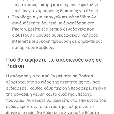
παιδότοπους, ακόμη και υπηρεσίες φύλαξης
παιδιών για χαρούμενες διακοπές για όλους.
Ξενοδοχεία για επαγγελματικά ταξίδια:
Αν
συνδυάζετε τη δουλειά με διασκέδαση στο
Padron, βρείτε εξαιρετικά ξενοδοχεία που
διαθέτουν αίθουσες συνεδριάσεων, γρήγορο
internet και εύκολη πρόσβαση σε σημαντικούς
εμπορικούς κόμβους.
Πού θα αφήσετε τις αποσκευές σας σε
Padron
Η απόφαση για
το πού θα μείνετε σε Padron
εξαρτάται από το είδος της περιπέτειας που σας
ενδιαφέρει, καθώς κάθε περιοχή προσφέρει τη δική
της μοναδική γεύση και τα δικά της υπέροχα
προνόμια. Αν θέλετε να βρεθείτε στο επίκεντρο του
ενδιαφέροντος, το κέντρο της πόλης είναι το
ιδανικό σημείο. Θα βρίσκεστε λίγα μόλις βήματα