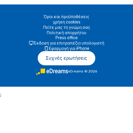
Όροι και προϋποθέσεις
χρήση cookies
Πείτε μας τη γνώμη σας
Πολιτική απορρήτου
Press office
Έκδοση για επιτραπέζιο υπολογιστή
Εφαρμογή για iPhone
Συχνές ερωτήσεις
eDreams
©
2026
;