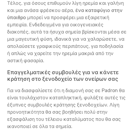
Τέλος, για όσους επιθυμούν λίγη ηρεμία και γαλήνη
και μια ανάσα φρέσκου αέρα,
ένα καταφύγιο στην
ύπαιθρο
μπορεί να προσφέρει μια εξαιρετική
εμπειρία. Ενδεδειγμένα για οικογενειακές
διακοπές, αυτά τα ήσυχα σημεία βρίσκονται μέσα σε
μια μαγευτική φύση, ιδανικά για να χαλαρώσετε, να
απολαύσετε γραφικούς περιπάτους, για ποδηλασία
ή απλώς να χαρείτε την ηρεμία μακριά από την
αστική φασαρία.
Επαγγελματικές συμβουλές για να κάνετε
κράτηση στο ξενοδοχείο των ονείρων σας
Για να διασφαλίσετε ότι η διαμονή σας σε Padron θα
είναι τουλάχιστον καταπληκτική, φυλάξτε αυτές τις
έξυπνες συμβουλές κράτησης ξενοδοχείων. Λίγη
προνοητικότητα θα σας βοηθήσει πολύ στην
εξασφάλιση του τέλειου καταλύματος που θα σας
ικανοποιεί σε όλα τα σημεία.