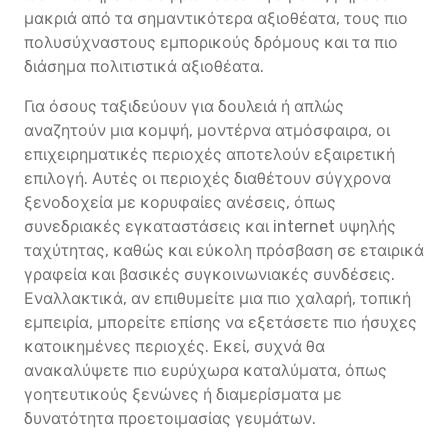
μακριά από τα σημαντικότερα αξιοθέατα, τους πιο
πολυσύχναστους εμπορικούς δρόμους και τα πιο
διάσημα πολιτιστικά αξιοθέατα.
Για όσους ταξιδεύουν για δουλειά ή απλώς
αναζητούν μια κομψή, μοντέρνα ατμόσφαιρα, οι
επιχειρηματικές περιοχές αποτελούν εξαιρετική
επιλογή. Αυτές οι περιοχές διαθέτουν σύγχρονα
ξενοδοχεία με κορυφαίες ανέσεις, όπως
συνεδριακές εγκαταστάσεις και internet υψηλής
ταχύτητας, καθώς και εύκολη πρόσβαση σε εταιρικά
γραφεία και βασικές συγκοινωνιακές συνδέσεις.
Εναλλακτικά, αν επιθυμείτε μια πιο χαλαρή, τοπική
εμπειρία, μπορείτε επίσης να εξετάσετε πιο ήσυχες
κατοικημένες περιοχές. Εκεί, συχνά θα
ανακαλύψετε πιο ευρύχωρα καταλύματα, όπως
γοητευτικούς ξενώνες ή διαμερίσματα με
δυνατότητα προετοιμασίας γευμάτων.