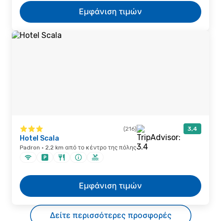
Εμφάνιση τιμών
(216)
3,4
Hotel Scala
Padron · 2,2 km από το κέντρο της πόλης
Εμφάνιση τιμών
Δείτε περισσότερες προσφορές