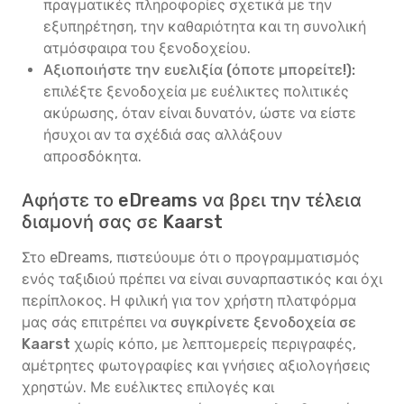
πραγματικές πληροφορίες σχετικά με την
εξυπηρέτηση, την καθαριότητα και τη συνολική
ατμόσφαιρα του ξενοδοχείου.
Αξιοποιήστε την ευελιξία (όποτε μπορείτε!):
επιλέξτε ξενοδοχεία με ευέλικτες πολιτικές
ακύρωσης, όταν είναι δυνατόν, ώστε να είστε
ήσυχοι αν τα σχέδιά σας αλλάξουν
απροσδόκητα.
Αφήστε το eDreams να βρει την τέλεια
διαμονή σας σε Kaarst
Στο eDreams, πιστεύουμε ότι ο προγραμματισμός
ενός ταξιδιού πρέπει να είναι συναρπαστικός και όχι
περίπλοκος. Η φιλική για τον χρήστη πλατφόρμα
μας σάς επιτρέπει να
συγκρίνετε ξενοδοχεία σε
Kaarst
χωρίς κόπο, με λεπτομερείς περιγραφές,
αμέτρητες φωτογραφίες και γνήσιες αξιολογήσεις
χρηστών. Με ευέλικτες επιλογές και