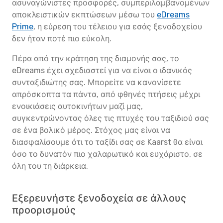
ασυναγώνιστες προσφορές, συμπεριλαμβανομένων
αποκλειστικών εκπτώσεων μέσω του
eDreams
Prime
, η εύρεση του τέλειου για εσάς ξενοδοχείου
δεν ήταν ποτέ πιο εύκολη.
Πέρα από την κράτηση της διαμονής σας, το
eDreams έχει σχεδιαστεί για να είναι ο ιδανικός
συνταξιδιώτης σας. Μπορείτε να κανονίσετε
απρόσκοπτα τα πάντα, από φθηνές πτήσεις μέχρι
ενοικιάσεις αυτοκινήτων μαζί μας,
συγκεντρώνοντας όλες τις πτυχές του ταξιδιού σας
σε ένα βολικό μέρος. Στόχος μας είναι να
διασφαλίσουμε ότι το ταξίδι σας σε Kaarst θα είναι
όσο το δυνατόν πιο χαλαρωτικό και ευχάριστο, σε
όλη του τη διάρκεια.
Εξερευνήστε ξενοδοχεία σε άλλους
προορισμούς