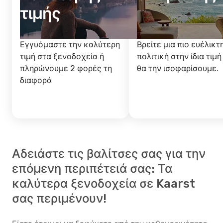
τιμής
Εγγυόμαστε την καλύτερη
Βρείτε μια πιο ευέλικτ
τιμή στα ξενοδοχεία ή
πολιτική στην ίδια τιμή
πληρώνουμε 2 φορές τη
θα την ισοφαρίσουμε.
διαφορά
Αδειάστε τις βαλίτσες σας για την
επόμενη περιπέτειά σας: Τα
καλύτερα ξενοδοχεία σε Kaarst
σας περιμένουν!