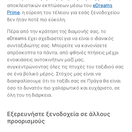
αποκλειστικών εκπτώσεων μέσω του
eDreams
Prime
, η εύρεση του τέλειου για εσάς ξενοδοχείου
δεν ήταν ποτέ πιο εύκολη.
Πέρα από την κράτηση της διαμονής σας, το
eDreams έχει σχεδιαστεί για να είναι ο ιδανικός
συνταξιδιώτης σας. Μπορείτε να κανονίσετε
απρόσκοπτα τα πάντα, από φθηνές πτήσεις μέχρι
ενοικιάσεις αυτοκινήτων μαζί μας,
συγκεντρώνοντας όλες τις πτυχές του ταξιδιού σας
σε ένα βολικό μέρος. Στόχος μας είναι να
διασφαλίσουμε ότι το ταξίδι σας σε Πράγα θα είναι
όσο το δυνατόν πιο χαλαρωτικό και ευχάριστο, σε
όλη του τη διάρκεια.
Εξερευνήστε ξενοδοχεία σε άλλους
προορισμούς