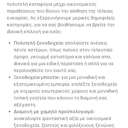
πολυτελή καταφύγια μέχρι οικονομικούς
παραδείσους που δίνουν την αίσθηση της τέλειας
ευκαιρίας. Ας εξερευνήσουμε μερικές δημοφιλείς
κατηγορίες, για να σας βοηθήσουμε να βρείτε την
ιδανική επιλογή για εσάς:
Πολυτελή ξενοδοχεία:
απολαύστε ανέσεις
πέντε αστέρων, όπως πισίνες στον τελευταίο
όροφο, γκουρμέ εστιατόρια και γαλήνια σπα,
ιδανικά για μια ειδική περίσταση ή απλά για να
περιποιηθείτε τον εαυτό σας.
Ξενοδοχεία μπουτίκ:
για μια μοναδική και
εξατομικευμένη εμπειρία, επιλέξτε ξενοδοχεία
με κομψούς εσωτερικούς χώρους και μοναδική
τοπική γοητεία που κάνουν τη διαμονή σας
αξέχαστη.
Διαμονή με χαμηλό προϋπολογισμό:
ανακαλύψτε φανταστική αξία με οικονομικά
ξενοδοχεία, ζεστούς και φιλόξενους ξενώνες