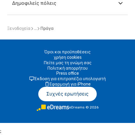
Δημοφιλείς πόλεις
Ξενοδοχεία
...
Πράγα
Όροι και προϋποθέσεις
χρήση cookies
Πείτε μας τη γνώμη σας
Πολιτική απορρήτου
Press office
Έκδοση για επιτραπέζιο υπολογιστή
Εφαρμογή για iPhone
Συχνές ερωτήσεις
eDreams
©
2026
;