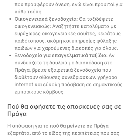
που προσφέρουν άνεση, ενώ είναι προσιτοί για
κάθε τσέπη.
Οικογενειακά ξενοδοχεία:
Θα ταξιδέψετε
οικογενειακώς; Αναζητήστε καταλύματα με
ευρύχωρες οικογενειακές σουίτες, κεφάτους
παιδότοπους, ακόμη και υπηρεσίες φύλαξης
παιδιών για χαρούμενες διακοπές για όλους.
Ξενοδοχεία για επαγγελματικά ταξίδια:
Αν
συνδυάζετε τη δουλειά με διασκέδαση στο
Πράγα, βρείτε εξαιρετικά ξενοδοχεία που
διαθέτουν αίθουσες συνεδριάσεων, γρήγορο
internet και εύκολη πρόσβαση σε σημαντικούς
εμπορικούς κόμβους.
Πού θα αφήσετε τις αποσκευές σας σε
Πράγα
Η απόφαση για
το πού θα μείνετε σε Πράγα
εξαρτάται από το είδος της περιπέτειας που σας