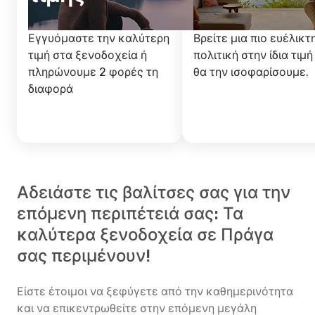
Εγγυόμαστε την καλύτερη
Βρείτε μια πιο ευέλικτ
τιμή στα ξενοδοχεία ή
πολιτική στην ίδια τιμή
πληρώνουμε 2 φορές τη
θα την ισοφαρίσουμε.
διαφορά
Αδειάστε τις βαλίτσες σας για την
επόμενη περιπέτειά σας: Τα
καλύτερα ξενοδοχεία σε Πράγα
σας περιμένουν!
Είστε έτοιμοι να ξεφύγετε από την καθημερινότητα
και να επικεντρωθείτε στην επόμενη μεγάλη