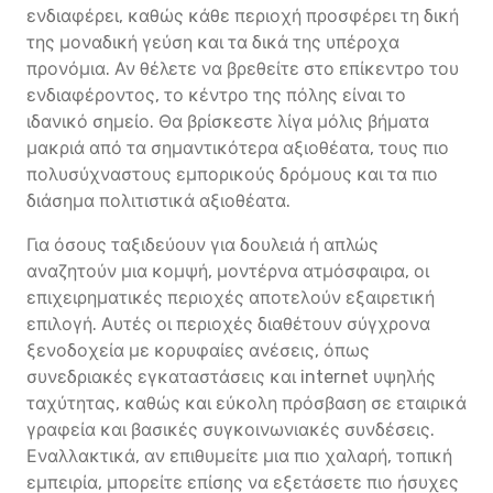
ενδιαφέρει, καθώς κάθε περιοχή προσφέρει τη δική
της μοναδική γεύση και τα δικά της υπέροχα
προνόμια. Αν θέλετε να βρεθείτε στο επίκεντρο του
ενδιαφέροντος, το κέντρο της πόλης είναι το
ιδανικό σημείο. Θα βρίσκεστε λίγα μόλις βήματα
μακριά από τα σημαντικότερα αξιοθέατα, τους πιο
πολυσύχναστους εμπορικούς δρόμους και τα πιο
διάσημα πολιτιστικά αξιοθέατα.
Για όσους ταξιδεύουν για δουλειά ή απλώς
αναζητούν μια κομψή, μοντέρνα ατμόσφαιρα, οι
επιχειρηματικές περιοχές αποτελούν εξαιρετική
επιλογή. Αυτές οι περιοχές διαθέτουν σύγχρονα
ξενοδοχεία με κορυφαίες ανέσεις, όπως
συνεδριακές εγκαταστάσεις και internet υψηλής
ταχύτητας, καθώς και εύκολη πρόσβαση σε εταιρικά
γραφεία και βασικές συγκοινωνιακές συνδέσεις.
Εναλλακτικά, αν επιθυμείτε μια πιο χαλαρή, τοπική
εμπειρία, μπορείτε επίσης να εξετάσετε πιο ήσυχες