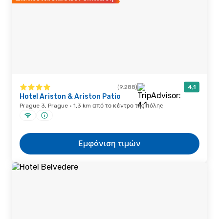
(9.288)
4,1
Hotel Ariston & Ariston Patio
Prague 3, Prague · 1,3 km από το κέντρο της πόλης
Εμφάνιση τιμών