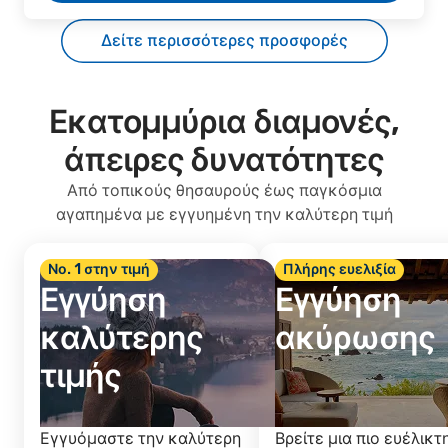
Δείτε περισσότερες προσφορές
Εκατομμύρια διαμονές,
άπειρες δυνατότητες
Από τοπικούς θησαυρούς έως παγκόσμια
αγαπημένα με εγγυημένη την καλύτερη τιμή
Νο. 1 στην τιμή
Πλήρης ευελιξία
Εγγύηση
Εγγύηση
καλύτερης
ακύρωσης
τιμής
Εγγυόμαστε την καλύτερη
Βρείτε μια πιο ευέλικτ