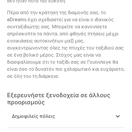
δεν ήταν ποτέ πιο εύκολη.
Πέρα από την κράτηση της διαμονής σας, το
eDreams έχει σχεδιαστεί για να είναι ο ιδανικός
συνταξιδιώτης σας. Μπορείτε να κανονίσετε
απρόσκοπτα τα πάντα, από φθηνές πτήσεις μέχρι
ενοικιάσεις αυτοκινήτων μαζί μας,
συγκεντρώνοντας όλες τις πτυχές του ταξιδιού σας
σε ένα βολικό μέρος. Στόχος μας είναι να
διασφαλίσουμε ότι το ταξίδι σας σε Γουίνιπεγκ θα
είναι όσο το δυνατόν πιο χαλαρωτικό και ευχάριστο,
σε όλη του τη διάρκεια.
Εξερευνήστε ξενοδοχεία σε άλλους
προορισμούς
Δημοφιλείς πόλεις