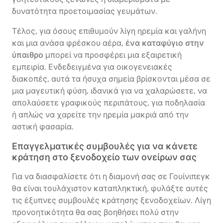
δυνατότητα προετοιμασίας γευμάτων.
Τέλος, για όσους επιθυμούν λίγη ηρεμία και γαλήνη
και μια ανάσα φρέσκου αέρα,
ένα καταφύγιο στην
ύπαιθρο
μπορεί να προσφέρει μια εξαιρετική
εμπειρία. Ενδεδειγμένα για οικογενειακές
διακοπές, αυτά τα ήσυχα σημεία βρίσκονται μέσα σε
μια μαγευτική φύση, ιδανικά για να χαλαρώσετε, να
απολαύσετε γραφικούς περιπάτους, για ποδηλασία
ή απλώς να χαρείτε την ηρεμία μακριά από την
αστική φασαρία.
Επαγγελματικές συμβουλές για να κάνετε
κράτηση στο ξενοδοχείο των ονείρων σας
Για να διασφαλίσετε ότι η διαμονή σας σε Γουίνιπεγκ
θα είναι τουλάχιστον καταπληκτική, φυλάξτε αυτές
τις έξυπνες συμβουλές κράτησης ξενοδοχείων. Λίγη
προνοητικότητα θα σας βοηθήσει πολύ στην