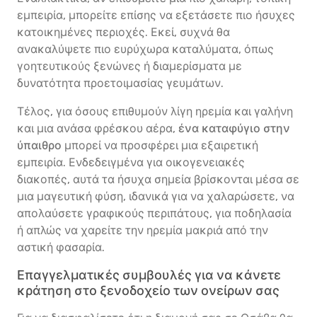
εμπειρία, μπορείτε επίσης να εξετάσετε πιο ήσυχες
κατοικημένες περιοχές. Εκεί, συχνά θα
ανακαλύψετε πιο ευρύχωρα καταλύματα, όπως
γοητευτικούς ξενώνες ή διαμερίσματα με
δυνατότητα προετοιμασίας γευμάτων.
Τέλος, για όσους επιθυμούν λίγη ηρεμία και γαλήνη
και μια ανάσα φρέσκου αέρα,
ένα καταφύγιο στην
ύπαιθρο
μπορεί να προσφέρει μια εξαιρετική
εμπειρία. Ενδεδειγμένα για οικογενειακές
διακοπές, αυτά τα ήσυχα σημεία βρίσκονται μέσα σε
μια μαγευτική φύση, ιδανικά για να χαλαρώσετε, να
απολαύσετε γραφικούς περιπάτους, για ποδηλασία
ή απλώς να χαρείτε την ηρεμία μακριά από την
αστική φασαρία.
Επαγγελματικές συμβουλές για να κάνετε
κράτηση στο ξενοδοχείο των ονείρων σας