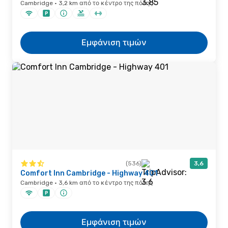
Cambridge · 3,2 km από το κέντρο της πόλης
Εμφάνιση τιμών
(536)
3,6
Comfort Inn Cambridge - Highway 401
Cambridge · 3,6 km από το κέντρο της πόλης
Εμφάνιση τιμών