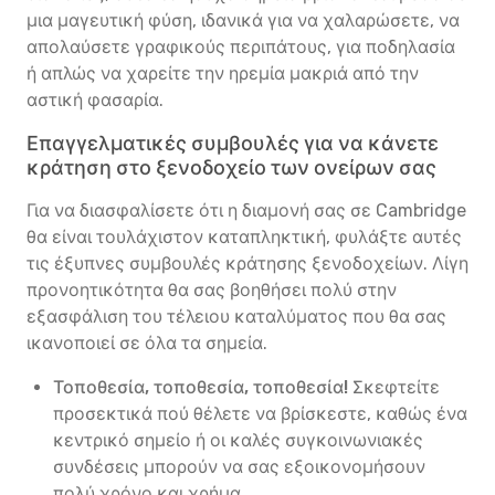
μια μαγευτική φύση, ιδανικά για να χαλαρώσετε, να
απολαύσετε γραφικούς περιπάτους, για ποδηλασία
ή απλώς να χαρείτε την ηρεμία μακριά από την
αστική φασαρία.
Επαγγελματικές συμβουλές για να κάνετε
κράτηση στο ξενοδοχείο των ονείρων σας
Για να διασφαλίσετε ότι η διαμονή σας σε Cambridge
θα είναι τουλάχιστον καταπληκτική, φυλάξτε αυτές
τις έξυπνες συμβουλές κράτησης ξενοδοχείων. Λίγη
προνοητικότητα θα σας βοηθήσει πολύ στην
εξασφάλιση του τέλειου καταλύματος που θα σας
ικανοποιεί σε όλα τα σημεία.
Τοποθεσία, τοποθεσία, τοποθεσία!
Σκεφτείτε
προσεκτικά πού θέλετε να βρίσκεστε, καθώς ένα
κεντρικό σημείο ή οι καλές συγκοινωνιακές
συνδέσεις μπορούν να σας εξοικονομήσουν
πολύ χρόνο και χρήμα.