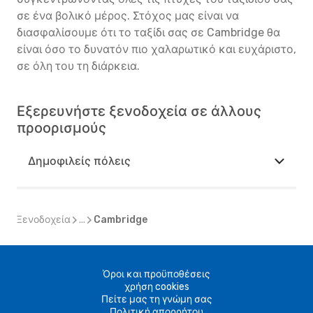
σε ένα βολικό μέρος. Στόχος μας είναι να
διασφαλίσουμε ότι το ταξίδι σας σε Cambridge θα
είναι όσο το δυνατόν πιο χαλαρωτικό και ευχάριστο,
σε όλη του τη διάρκεια.
Εξερευνήστε ξενοδοχεία σε άλλους
προορισμούς
Δημοφιλείς πόλεις
Ξενοδοχεία
...
Cambridge
Όροι και προϋποθέσεις
χρήση cookies
Πείτε μας τη γνώμη σας
Πολιτική απορρήτου