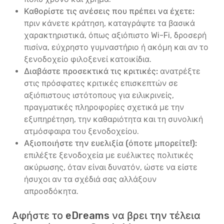
Καθορίστε τις ανέσεις που πρέπει να έχετε:
πριν κάνετε κράτηση, καταγράψτε τα βασικά
χαρακτηριστικά, όπως αξιόπιστο Wi-Fi, δροσερή
πισίνα, εύχρηστο γυμναστήριο ή ακόμη και αν το
ξενοδοχείο φιλοξενεί κατοικίδια.
Διαβάστε προσεκτικά τις κριτικές:
ανατρέξτε
στις πρόσφατες κριτικές επισκεπτών σε
αξιόπιστους ιστότοπους για ειλικρινείς,
πραγματικές πληροφορίες σχετικά με την
εξυπηρέτηση, την καθαριότητα και τη συνολική
ατμόσφαιρα του ξενοδοχείου.
Αξιοποιήστε την ευελιξία (όποτε μπορείτε!):
επιλέξτε ξενοδοχεία με ευέλικτες πολιτικές
ακύρωσης, όταν είναι δυνατόν, ώστε να είστε
ήσυχοι αν τα σχέδιά σας αλλάξουν
απροσδόκητα.
Αφήστε το eDreams να βρει την τέλεια