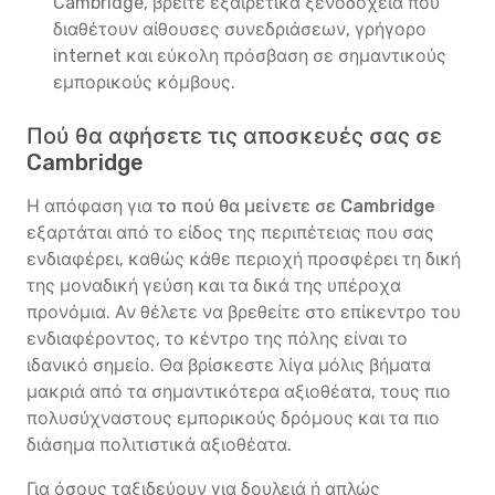
Cambridge, βρείτε εξαιρετικά ξενοδοχεία που
διαθέτουν αίθουσες συνεδριάσεων, γρήγορο
internet και εύκολη πρόσβαση σε σημαντικούς
εμπορικούς κόμβους.
Πού θα αφήσετε τις αποσκευές σας σε
Cambridge
Η απόφαση για
το πού θα μείνετε σε Cambridge
εξαρτάται από το είδος της περιπέτειας που σας
ενδιαφέρει, καθώς κάθε περιοχή προσφέρει τη δική
της μοναδική γεύση και τα δικά της υπέροχα
προνόμια. Αν θέλετε να βρεθείτε στο επίκεντρο του
ενδιαφέροντος, το κέντρο της πόλης είναι το
ιδανικό σημείο. Θα βρίσκεστε λίγα μόλις βήματα
μακριά από τα σημαντικότερα αξιοθέατα, τους πιο
πολυσύχναστους εμπορικούς δρόμους και τα πιο
διάσημα πολιτιστικά αξιοθέατα.
Για όσους ταξιδεύουν για δουλειά ή απλώς