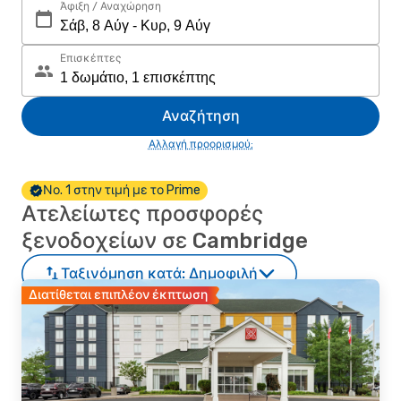
Άφιξη / Αναχώρηση
Επισκέπτες
Αναζήτηση
Αλλαγή προορισμού;
Νο. 1 στην τιμή με το Prime
Ατελείωτες προσφορές
ξενοδοχείων σε Cambridge
Ταξινόμηση κατά:
Δημοφιλή
Διατίθεται επιπλέον έκπτωση