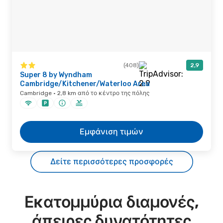
(408)
2,9
Super 8 by Wyndham
Cambridge/Kitchener/Waterloo Area
Cambridge · 2,8 km από το κέντρο της πόλης
Εμφάνιση τιμών
Δείτε περισσότερες προσφορές
Εκατομμύρια διαμονές,
άπειρες δυνατότητες