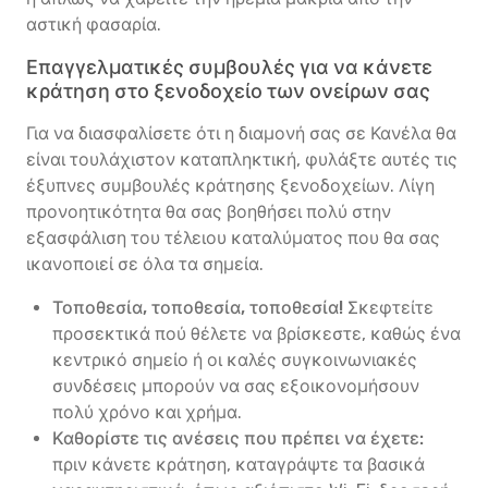
αστική φασαρία.
Επαγγελματικές συμβουλές για να κάνετε
κράτηση στο ξενοδοχείο των ονείρων σας
Για να διασφαλίσετε ότι η διαμονή σας σε Κανέλα θα
είναι τουλάχιστον καταπληκτική, φυλάξτε αυτές τις
έξυπνες συμβουλές κράτησης ξενοδοχείων. Λίγη
προνοητικότητα θα σας βοηθήσει πολύ στην
εξασφάλιση του τέλειου καταλύματος που θα σας
ικανοποιεί σε όλα τα σημεία.
Τοποθεσία, τοποθεσία, τοποθεσία!
Σκεφτείτε
προσεκτικά πού θέλετε να βρίσκεστε, καθώς ένα
κεντρικό σημείο ή οι καλές συγκοινωνιακές
συνδέσεις μπορούν να σας εξοικονομήσουν
πολύ χρόνο και χρήμα.
Καθορίστε τις ανέσεις που πρέπει να έχετε:
πριν κάνετε κράτηση, καταγράψτε τα βασικά