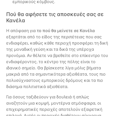
εμπορικούς κόμβους.
Πού θα αφήσετε τις αποσκευές σας σε
Κανέλα
Η απόφαση για
το πού θα μείνετε σε Κανέλα
εξαρτάται από το είδος της περιπέτειας που σας
ενδιαφέρει, καθώς κάθε περιοχή προσφέρει τη δική
της μοναδική γεύση και τα δικά της υπέροχα
προνόμια. Αν θέλετε να βρεθείτε στο επίκεντρο του
ενδιαφέροντος, το κέντρο της πόλης είναι το
ιδανικό σημείο. Θα βρίσκεστε λίγα μόλις βήματα
μακριά από τα σημαντικότερα αξιοθέατα, τους πιο
πολυσύχναστους εμπορικούς δρόμους και τα πιο
διάσημα πολιτιστικά αξιοθέατα.
Για όσους ταξιδεύουν για δουλειά ή απλώς
αναζητούν μια κομψή, μοντέρνα ατμόσφαιρα, οι
επιχειρηματικές περιοχές αποτελούν εξαιρετική
επιλογή. Αυτές οι περιοχές διαθέτουν σύγχρονα