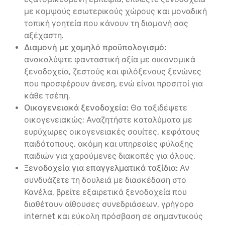
με κομψούς εσωτερικούς χώρους και μοναδική
τοπική γοητεία που κάνουν τη διαμονή σας
αξέχαστη.
Διαμονή με χαμηλό προϋπολογισμό:
ανακαλύψτε φανταστική αξία με οικονομικά
ξενοδοχεία, ζεστούς και φιλόξενους ξενώνες
που προσφέρουν άνεση, ενώ είναι προσιτοί για
κάθε τσέπη.
Οικογενειακά ξενοδοχεία:
Θα ταξιδέψετε
οικογενειακώς; Αναζητήστε καταλύματα με
ευρύχωρες οικογενειακές σουίτες, κεφάτους
παιδότοπους, ακόμη και υπηρεσίες φύλαξης
παιδιών για χαρούμενες διακοπές για όλους.
Ξενοδοχεία για επαγγελματικά ταξίδια:
Αν
συνδυάζετε τη δουλειά με διασκέδαση στο
Κανέλα, βρείτε εξαιρετικά ξενοδοχεία που
διαθέτουν αίθουσες συνεδριάσεων, γρήγορο
internet και εύκολη πρόσβαση σε σημαντικούς