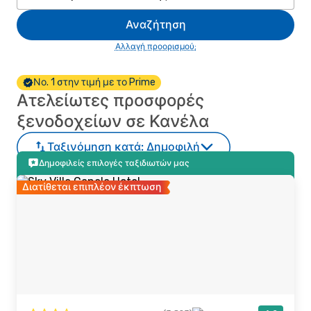
Αναζήτηση
Αλλαγή προορισμού;
Νο. 1 στην τιμή με το Prime
Ατελείωτες προσφορές
ξενοδοχείων σε Κανέλα
Ταξινόμηση κατά:
Δημοφιλή
Δημοφιλείς επιλογές ταξιδιωτών μας
Διατίθεται επιπλέον έκπτωση