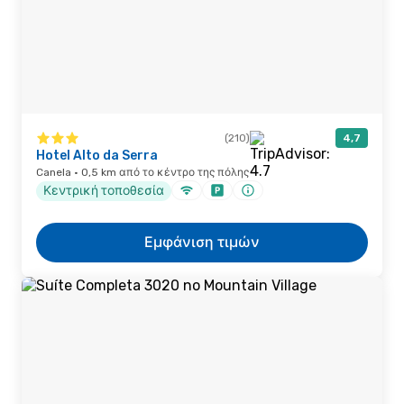
(210)
4,7
Hotel Alto da Serra
Canela · 0,5 km από το κέντρο της πόλης
Κεντρική τοποθεσία
Εμφάνιση τιμών