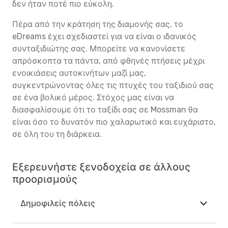
δεν ήταν ποτέ πιο εύκολη.
Πέρα από την κράτηση της διαμονής σας, το
eDreams έχει σχεδιαστεί για να είναι ο ιδανικός
συνταξιδιώτης σας. Μπορείτε να κανονίσετε
απρόσκοπτα τα πάντα, από φθηνές πτήσεις μέχρι
ενοικιάσεις αυτοκινήτων μαζί μας,
συγκεντρώνοντας όλες τις πτυχές του ταξιδιού σας
σε ένα βολικό μέρος. Στόχος μας είναι να
διασφαλίσουμε ότι το ταξίδι σας σε Mossman θα
είναι όσο το δυνατόν πιο χαλαρωτικό και ευχάριστο,
σε όλη του τη διάρκεια.
Εξερευνήστε ξενοδοχεία σε άλλους
προορισμούς
Δημοφιλείς πόλεις