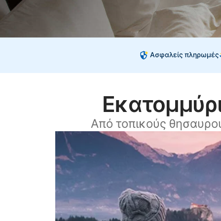
Ασφαλείς πληρωμές
Εκατομμύρι
Από τοπικούς θησαυρο