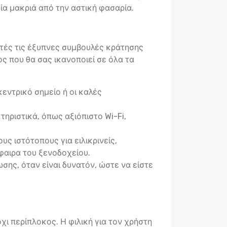
ία μακριά από την αστική φασαρία.
υτές τις έξυπνες συμβουλές κράτησης
ς που θα σας ικανοποιεί σε όλα τα
εντρικό σημείο ή οι καλές
ηριστικά, όπως αξιόπιστο Wi-Fi,
ς ιστότοπους για ειλικρινείς,
φαιρα του ξενοδοχείου.
σης, όταν είναι δυνατόν, ώστε να είστε
χι περίπλοκος. Η φιλική για τον χρήστη