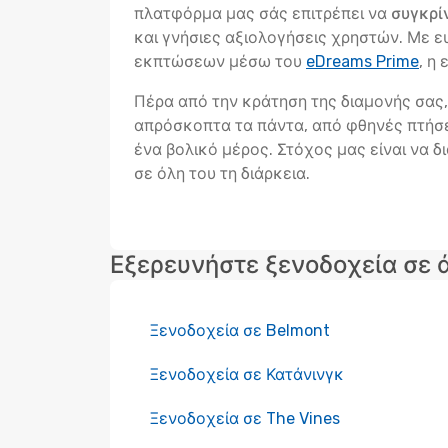
πλατφόρμα μας σάς επιτρέπει να
συγκρί
και γνήσιες αξιολογήσεις χρηστών. Με 
εκπτώσεων μέσω του
eDreams Prime
, η
Πέρα από την κράτηση της διαμονής σας, 
απρόσκοπτα τα πάντα, από φθηνές πτήσει
ένα βολικό μέρος. Στόχος μας είναι να δ
σε όλη του τη διάρκεια.
Εξερευνήστε ξενοδοχεία σε 
Ξενοδοχεία σε Belmont
Ξενοδοχεία σε Κατάνινγκ
Ξενοδοχεία σε The Vines