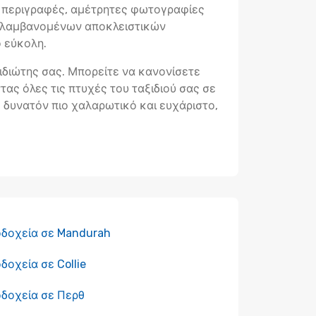
ς περιγραφές, αμέτρητες φωτογραφίες
ριλαμβανομένων αποκλειστικών
ο εύκολη.
ξιδιώτης σας. Μπορείτε να κανονίσετε
ας όλες τις πτυχές του ταξιδιού σας σε
ο δυνατόν πιο χαλαρωτικό και ευχάριστο,
οδοχεία σε Mandurah
δοχεία σε Collie
δοχεία σε Περθ