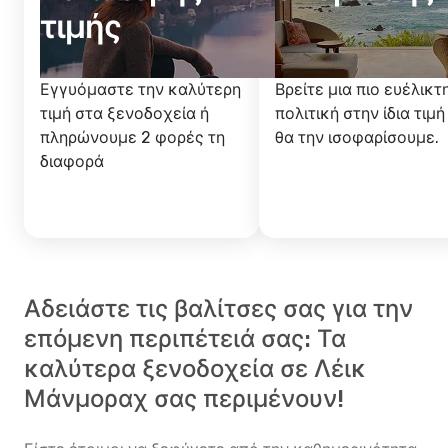
τιμής
Εγγυόμαστε την καλύτερη
Βρείτε μια πιο ευέλικτ
τιμή στα ξενοδοχεία ή
πολιτική στην ίδια τιμή
πληρώνουμε 2 φορές τη
θα την ισοφαρίσουμε.
διαφορά
Αδειάστε τις βαλίτσες σας για την
επόμενη περιπέτειά σας: Τα
καλύτερα ξενοδοχεία σε Λέικ
Μάνμοραχ σας περιμένουν!