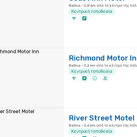
Ballina · 0,8 km από το κέντρο της πόλ
Κεντρική τοποθεσία
Richmond Motor In
Ballina · 0,2 km από το κέντρο της πόλ
Κεντρική τοποθεσία
River Street Motel
Ballina · 0,6 km από το κέντρο της πόλ
Κεντρική τοποθεσία