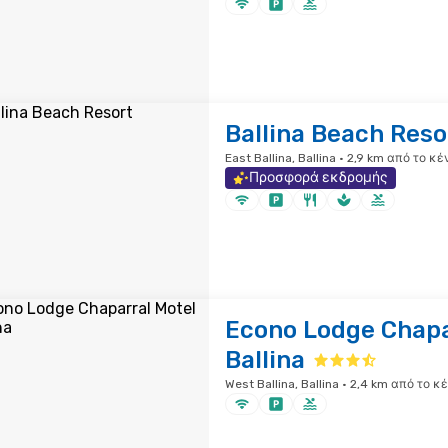
Ballina Beach Reso
East Ballina, Ballina · 2,9 km από το κ
Προσφορά εκδρομής
Econo Lodge Chapa
Ballina
West Ballina, Ballina · 2,4 km από το 