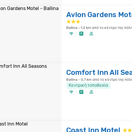
Avlon Gardens Mote
Ballina · 1,2 km από το κέντρο της πόλ
Comfort Inn All Se
Ballina · 0,7 km από το κέντρο της πόλ
Κεντρική τοποθεσία
Coast Inn Motel