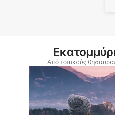
Εκατομμύρι
Από τοπικούς θησαυρο