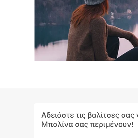
Αδειάστε τις βαλίτσες σας
Μπαλίνα σας περιμένουν!