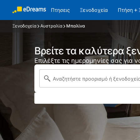
Πτησεις
Ξενοδοχεία
Πτήση + 
Ξενοδοχεία
Αυστραλία
Μπαλίνα
Βρείτε τα καλύτερα ξε
Επιλέξτε τις ημερομηνίες σας για 
Αναζητήστε προορισμό ή ξενοδοχεί