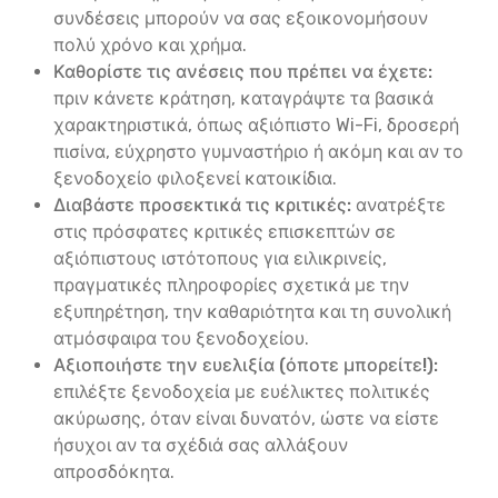
συνδέσεις μπορούν να σας εξοικονομήσουν
πολύ χρόνο και χρήμα.
Καθορίστε τις ανέσεις που πρέπει να έχετε:
πριν κάνετε κράτηση, καταγράψτε τα βασικά
χαρακτηριστικά, όπως αξιόπιστο Wi-Fi, δροσερή
πισίνα, εύχρηστο γυμναστήριο ή ακόμη και αν το
ξενοδοχείο φιλοξενεί κατοικίδια.
Διαβάστε προσεκτικά τις κριτικές:
ανατρέξτε
στις πρόσφατες κριτικές επισκεπτών σε
αξιόπιστους ιστότοπους για ειλικρινείς,
πραγματικές πληροφορίες σχετικά με την
εξυπηρέτηση, την καθαριότητα και τη συνολική
ατμόσφαιρα του ξενοδοχείου.
Αξιοποιήστε την ευελιξία (όποτε μπορείτε!):
επιλέξτε ξενοδοχεία με ευέλικτες πολιτικές
ακύρωσης, όταν είναι δυνατόν, ώστε να είστε
ήσυχοι αν τα σχέδιά σας αλλάξουν
απροσδόκητα.