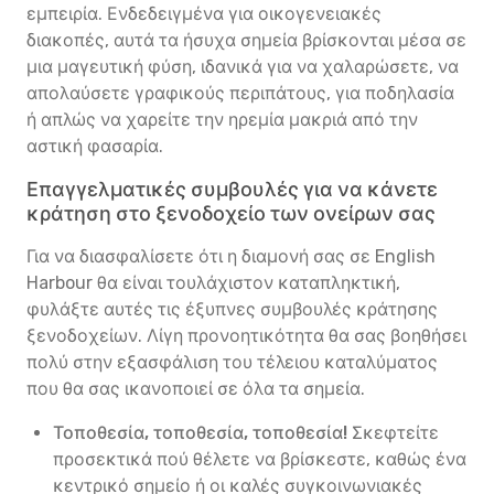
εμπειρία. Ενδεδειγμένα για οικογενειακές
διακοπές, αυτά τα ήσυχα σημεία βρίσκονται μέσα σε
μια μαγευτική φύση, ιδανικά για να χαλαρώσετε, να
απολαύσετε γραφικούς περιπάτους, για ποδηλασία
ή απλώς να χαρείτε την ηρεμία μακριά από την
αστική φασαρία.
Επαγγελματικές συμβουλές για να κάνετε
κράτηση στο ξενοδοχείο των ονείρων σας
Για να διασφαλίσετε ότι η διαμονή σας σε English
Harbour θα είναι τουλάχιστον καταπληκτική,
φυλάξτε αυτές τις έξυπνες συμβουλές κράτησης
ξενοδοχείων. Λίγη προνοητικότητα θα σας βοηθήσει
πολύ στην εξασφάλιση του τέλειου καταλύματος
που θα σας ικανοποιεί σε όλα τα σημεία.
Τοποθεσία, τοποθεσία, τοποθεσία!
Σκεφτείτε
προσεκτικά πού θέλετε να βρίσκεστε, καθώς ένα
κεντρικό σημείο ή οι καλές συγκοινωνιακές