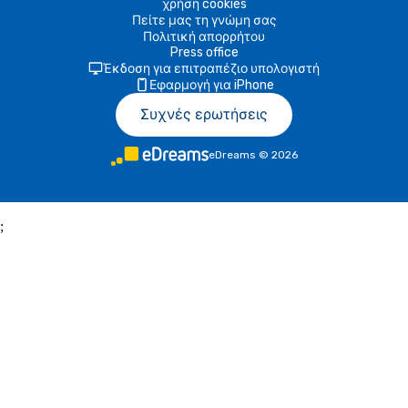
χρήση cookies
Πείτε μας τη γνώμη σας
Πολιτική απορρήτου
Press office
Έκδοση για επιτραπέζιο υπολογιστή
Εφαρμογή για iPhone
Συχνές ερωτήσεις
eDreams
©
2026
;