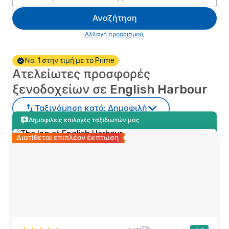
Αναζήτηση
Αλλαγή προορισμού;
Νο. 1 στην τιμή με το Prime
Ατελείωτες προσφορές
ξενοδοχείων σε English Harbour
Ταξινόμηση κατά:
Δημοφιλή
Δημοφιλείς επιλογές ταξιδιωτών μας
Διατίθεται επιπλέον έκπτωση