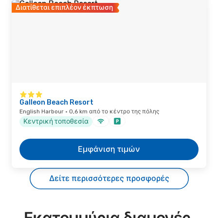
Διατίθεται επιπλέον έκπτωση
Galleon Beach Resort
English Harbour · 0,6 km από το κέντρο της πόλης
Κεντρική τοποθεσία
Εμφάνιση τιμών
Δείτε περισσότερες προσφορές