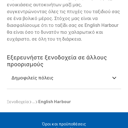
ενοικιάσεις αυτοκινήτων μαζί μας,
συγκεντρώνοντας όλες τις πτυχές του ταξιδιού σας
σε ένα βολικό μέρος. Στόχος μας είναι να
διασφαλίσουμε ότι το ταξίδι σας σε English Harbour
θα είναι όσο το δυνατόν πιο χαλαρωτικό και
ευχάριστο, σε όλη του τη διάρκεια.
Εξερευνήστε ξενοδοχεία σε άλλους
προορισμούς
Δημοφιλείς πόλεις
Ξενοδοχεία
...
English Harbour
Όροι και προϋποθέσεις