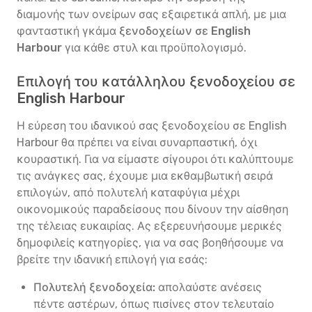
διαμονής των ονείρων σας εξαιρετικά απλή, με μια
φανταστική γκάμα
ξενοδοχείων σε English
Harbour
για κάθε στυλ και προϋπολογισμό.
Επιλογή του κατάλληλου ξενοδοχείου σε
English Harbour
Η εύρεση του ιδανικού σας ξενοδοχείου σε English
Harbour θα πρέπει να είναι συναρπαστική, όχι
κουραστική. Για να είμαστε σίγουροι ότι καλύπτουμε
τις ανάγκες σας, έχουμε μια εκθαμβωτική σειρά
επιλογών, από πολυτελή καταφύγια μέχρι
οικονομικούς παραδείσους που δίνουν την αίσθηση
της τέλειας ευκαιρίας. Ας εξερευνήσουμε μερικές
δημοφιλείς κατηγορίες, για να σας βοηθήσουμε να
βρείτε την ιδανική επιλογή για εσάς:
Πολυτελή ξενοδοχεία:
απολαύστε ανέσεις
πέντε αστέρων, όπως πισίνες στον τελευταίο