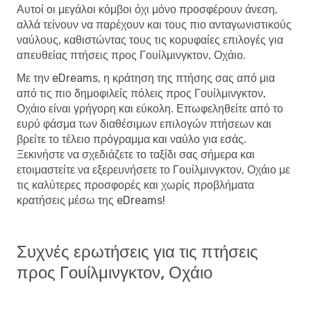
Αυτοί οι μεγάλοι κόμβοι όχι μόνο προσφέρουν άνεση,
αλλά τείνουν να παρέχουν και τους πιο ανταγωνιστικούς
ναύλους, καθιστώντας τους τις κορυφαίες επιλογές για
απευθείας πτήσεις προς Γουίλμινγκτον, Οχάιο.
Με την eDreams, η κράτηση της πτήσης σας από μια
από τις πιο δημοφιλείς πόλεις προς Γουίλμινγκτον,
Οχάιο είναι γρήγορη και εύκολη. Επωφεληθείτε από το
ευρύ φάσμα των διαθέσιμων επιλογών πτήσεων και
βρείτε το τέλειο πρόγραμμα και ναύλο για εσάς.
Ξεκινήστε να σχεδιάζετε το ταξίδι σας σήμερα και
ετοιμαστείτε να εξερευνήσετε το Γουίλμινγκτον, Οχάιο με
τις καλύτερες προσφορές και χωρίς προβλήματα
κρατήσεις μέσω της eDreams!
Συχνές ερωτήσεις για τις πτήσεις
προς Γουίλμινγκτον, Οχάιο