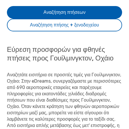
Αναζήτηση πτήσεων
Αναζήτηση πτήσης + ξενοδοχείου
Εύρεση προσφορών για φθηνές
πτήσεις προς Γουίλμινγκτον, Οχάιο
Αναζητάτε εισιτήρια σε προσιτές τιμές για Γουίλμινγκτον,
Οχάιο; Στην eDreams, συνεργαζόμαστε με περισσότερες
από 690 αεροπορικές εταιρείες και παρέχουμε
πληροφορίες για εκατοντάδες χιλιάδες διαδρομές
πτήσεων που είναι διαθέσιμες προς Γουίλμινγκτον,
Οχάιο. Όταν κάνετε κράτηση των φθηνών αεροπορικών
εισιτηρίων μαζί μας, μπορείτε να είστε σίγουροι ότι
λαμβάνετε τις καλύτερες προσφορές για το ταξίδι σας.
Από εισιτήρια απλής μετάβασης έως μετ' επιστροφής, η