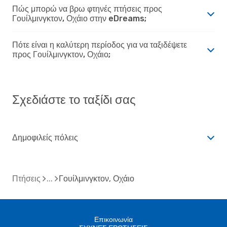
Πώς μπορώ να βρω φτηνές πτήσεις προς
Γουίλμινγκτον, Οχάιο στην eDreams;
Πότε είναι η καλύτερη περίοδος για να ταξιδέψετε
προς Γουίλμινγκτον, Οχάιο;
Σχεδιάστε το ταξίδι σας
Δημοφιλείς πόλεις
Πτήσεις
Γουίλμινγκτον, Οχάιο
Επικοινωνία