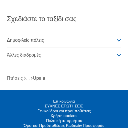
Σχεδιάστε το ταξίδι σας
Δημοφιλείς πόλεις
Άλλες διαδρομές
Πτήσεις
Upala
Επικοινωνία
ΣΥΧΝΕΣ ΕΡΩΤΗΣΕΙΣ
Γενικοί όροι και προϋποθέσεις
Xρήση cookies
Πολιτική απορρήτου
Όροι και Προϋποθέσεις Κωδικών Προσφοράς