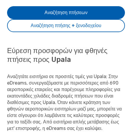
Αναζήτηση πτήσεων
Αναζήτηση πτήσης + ξενοδοχείου
Εύρεση προσφορών για φθηνές
πτήσεις προς Upala
Αναζητάτε εισιτήρια σε προσιτές τιμές για Upala; Στην
eDreams, συνεργαζόμαστε με περισσότερες από 690
αεροπορικές εταιρείες και παρέχουμε πληροφορίες για
εκατοντάδες χιλιάδες διαδρομές πτήσεων που είναι
διαθέσιμες προς Upala. Όταν κάνετε κράτηση των
φθηνών αεροπορικών εισιτηρίων μαζί μας, μπορείτε να
είστε σίγουροι ότι λαμβάνετε τις καλύτερες προσφορές
για το ταξίδι σας. Από εισιτήρια απλής μετάβασης έως
μετ' επιστροφής, η eDreams σας έχει καλύψει.