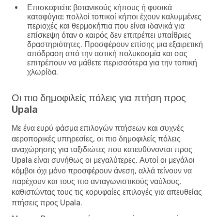
Επισκεφτείτε βοτανικούς κήπους ή φυσικά
καταφύγια:
πολλοί τοπικοί κήποι έχουν καλυμμένες
περιοχές και θερμοκήπια που είναι ιδανικά για
επίσκεψη όταν ο καιρός δεν επιτρέπει υπαίθριες
δραστηριότητες. Προσφέρουν επίσης μια εξαιρετική
απόδραση από την αστική πολυκοσμία και σας
επιτρέπουν να μάθετε περισσότερα για την τοπική
χλωρίδα.
Οι πιο δημοφιλείς πόλεις για πτήση προς
Upala
Με ένα ευρύ φάσμα επιλογών πτήσεων και συχνές
αεροπορικές υπηρεσίες, οι πιο δημοφιλείς πόλεις
αναχώρησης για ταξιδιώτες που κατευθύνονται προς
Upala είναι συνήθως οι μεγαλύτερες. Αυτοί οι μεγάλοι
κόμβοι όχι μόνο προσφέρουν άνεση, αλλά τείνουν να
παρέχουν και τους πιο ανταγωνιστικούς ναύλους,
καθιστώντας τους τις κορυφαίες επιλογές για απευθείας
πτήσεις προς Upala.