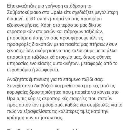
Είτε αναζητάτε μια γρήγορη απόδραση το
Σαββατοκύριακο στο Upala είτε σχεδιάζετε μεγαλύτερη
διαμονή, η eDreams μπορεί να σας προσφέρει
εξοικονομήσεις. Χάρη στο τεράστιο μας δίκτυο
αεροπορικών εταιρειών και πάροχων ταξιδιών,
μπορούμε επίσης να σας προσφέρουμε τέλειες
προσφορές διακοπών με τα πακέτα μας πτήσεων συν
ξενοδοχείων, ακόμη και να σας καλύψουμε με τα άλλα
απαραίτητα ταξιδιωτικά στοιχεία μας, όπως φθηνές
υπηρεσίες ενοικίασης αυτοκινήτων, μεταφορές από το
αεροδρόμιο ή λεωφορεία.
Αναζητάτε έμπνευση για το επόμενο ταξίδι σας;
Συνεχίστε να διαβάζετε και μάθετε για μερικές από τις
κορυφαίες δραστηριότητες που μπορείτε να κάνετε στο
Upala, τις κύριες αεροπορικές εταιρείες που πετούν
προς αυτόν τον προορισμό, καθώς και συμβουλές για το
πώς να εξασφαλίσετε τις καλύτερες τιμές κατά την
κράτηση των πτήσεων σας.