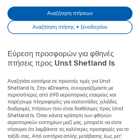
Αναζήτηση πτήσεων
Αναζήτηση πτήσης + ξενοδοχείου
Εύρεση προσφορών για φθηνές
πτήσεις προς Unst Shetland Is
Αναζητάτε εισιτήρια σε προσιτές τιμές για Unst
Shetland Is; Στην eDreams, συνεργαζόμαστε με
περισσότερες από 690 αεροπορικές εταιρείες και
παρέχουμε πληροφορίες για εκατοντάδες χιλιάδες
διαδρομές πτήσεων που είναι διαθέσιμες προς Unst
Shetland Is. Όταν κάνετε κράτηση των φθηνών
αεροπορικών εισιτηρίων μαζί μας, μπορείτε να είστε
σίγουροι ότι λαμβάνετε τις καλύτερες προσφορές για το
ταξίδι σας. Από εισιτήρια απλής μετάβασης έως μετ'