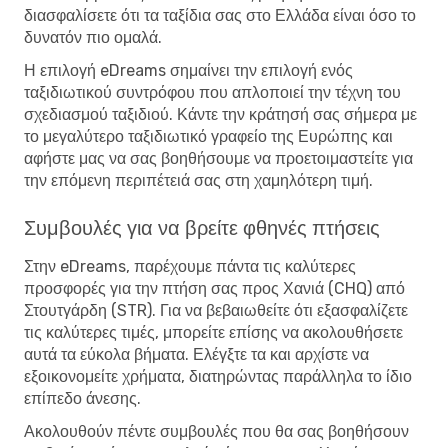
διασφαλίσετε ότι τα ταξίδια σας στο Ελλάδα είναι όσο το
δυνατόν πιο ομαλά.
Η επιλογή eDreams σημαίνει την επιλογή ενός
ταξιδιωτικού συντρόφου που απλοποιεί την τέχνη του
σχεδιασμού ταξιδιού. Κάντε την κράτησή σας σήμερα με
το μεγαλύτερο ταξιδιωτικό γραφείο της Ευρώπης και
αφήστε μας να σας βοηθήσουμε να προετοιμαστείτε για
την επόμενη περιπέτειά σας στη χαμηλότερη τιμή.
Συμβουλές για να βρείτε φθηνές πτήσεις
Στην eDreams, παρέχουμε πάντα τις καλύτερες
προσφορές για την πτήση σας προς Χανιά (CHQ) από
Στουτγάρδη (STR). Για να βεβαιωθείτε ότι εξασφαλίζετε
τις καλύτερες τιμές, μπορείτε επίσης να ακολουθήσετε
αυτά τα εύκολα βήματα. Ελέγξτε τα και αρχίστε να
εξοικονομείτε χρήματα, διατηρώντας παράλληλα το ίδιο
επίπεδο άνεσης.
Ακολουθούν πέντε συμβουλές που θα σας βοηθήσουν