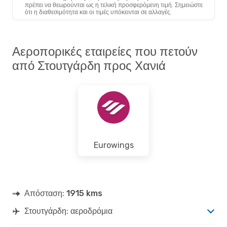
πρέπει να θεωρούνται ως η τελική προσφερόμενη τιμή. Σημειώστε
ότι η διαθεσιμότητα και οι τιμές υπόκεινται σε αλλαγές.
Αεροπορικές εταιρείες που πετούν
από Στουτγάρδη προς Χανιά
Eurowings
Απόσταση:
1915 kms
Στουτγάρδη: αεροδρόμια