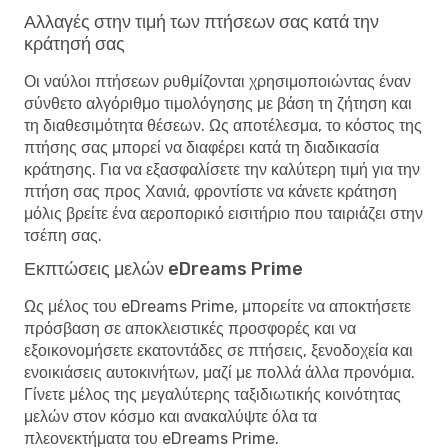
Αλλαγές στην τιμή των πτήσεων σας κατά την
κράτησή σας
Οι ναύλοι πτήσεων ρυθμίζονται χρησιμοποιώντας έναν
σύνθετο αλγόριθμο τιμολόγησης με βάση τη ζήτηση και
τη διαθεσιμότητα θέσεων. Ως αποτέλεσμα, το κόστος της
πτήσης σας μπορεί να διαφέρει κατά τη διαδικασία
κράτησης. Για να εξασφαλίσετε την καλύτερη τιμή για την
πτήση σας προς Χανιά, φροντίστε να κάνετε κράτηση
μόλις βρείτε ένα αεροπορικό εισιτήριο που ταιριάζει στην
τσέπη σας.
Εκπτώσεις μελών eDreams Prime
Ως μέλος του eDreams Prime, μπορείτε να αποκτήσετε
πρόσβαση σε αποκλειστικές προσφορές και να
εξοικονομήσετε εκατοντάδες σε πτήσεις, ξενοδοχεία και
ενοικιάσεις αυτοκινήτων, μαζί με πολλά άλλα προνόμια.
Γίνετε μέλος της μεγαλύτερης ταξιδιωτικής κοινότητας
μελών στον κόσμο και ανακαλύψτε όλα τα
πλεονεκτήματα του eDreams Prime.