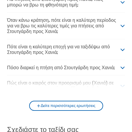
μπορώ να βρω τη φθηνότερη τιμή;
Όταν κάνω κράτηση, πότε είναι η καλύτερη περίοδος
για να βρω τις καλύτερες τιμές για πτήσεις από
Στουτγάρδη προς Χανιά;
Πότε είναι η καλύτερη εποχή για να ταξιδέψω από
Στουτγάρδη προς Χανιά;
Πόσο διαρκεί η πτήση από Στουτγάρδη προς Χανιά;
Πώς είναι ο καιρός στον προορισμό μου (Χανιά) σε
σύγκριση με την αφετηρία μου (Στουτγάρδη);
Δείτε περισσότερες ερωτήσεις
Σχεδιάστε το ταξίδι σας