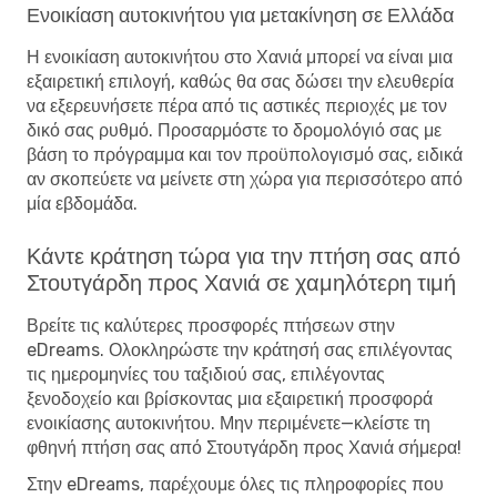
Ενοικίαση αυτοκινήτου για μετακίνηση σε Ελλάδα
Η ενοικίαση αυτοκινήτου στο Χανιά μπορεί να είναι μια
εξαιρετική επιλογή, καθώς θα σας δώσει την ελευθερία
να εξερευνήσετε πέρα ​​από τις αστικές περιοχές με τον
δικό σας ρυθμό. Προσαρμόστε το δρομολόγιό σας με
βάση το πρόγραμμα και τον προϋπολογισμό σας, ειδικά
αν σκοπεύετε να μείνετε στη χώρα για περισσότερο από
μία εβδομάδα.
Κάντε κράτηση τώρα για την πτήση σας από
Στουτγάρδη προς Χανιά σε χαμηλότερη τιμή
Βρείτε τις καλύτερες προσφορές πτήσεων στην
eDreams. Ολοκληρώστε την κράτησή σας επιλέγοντας
τις ημερομηνίες του ταξιδιού σας, επιλέγοντας
ξενοδοχείο και βρίσκοντας μια εξαιρετική προσφορά
ενοικίασης αυτοκινήτου. Μην περιμένετε—κλείστε τη
φθηνή πτήση σας από Στουτγάρδη προς Χανιά σήμερα!
Στην eDreams, παρέχουμε όλες τις πληροφορίες που