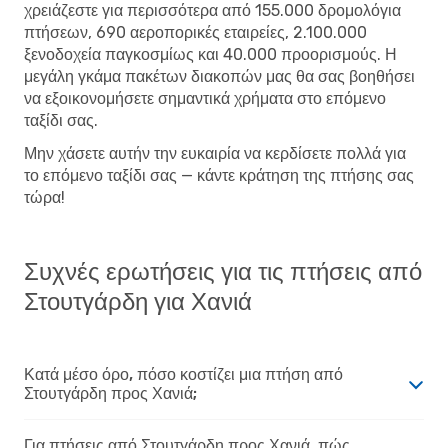
χρειάζεστε για περισσότερα από 155.000 δρομολόγια
πτήσεων, 690 αεροπορικές εταιρείες, 2.100.000
ξενοδοχεία παγκοσμίως και 40.000 προορισμούς. Η
μεγάλη γκάμα πακέτων διακοπών μας θα σας βοηθήσει
να εξοικονομήσετε σημαντικά χρήματα στο επόμενο
ταξίδι σας.
Μην χάσετε αυτήν την ευκαιρία να κερδίσετε πολλά για
το επόμενο ταξίδι σας — κάντε κράτηση της πτήσης σας
τώρα!
Συχνές ερωτήσεις για τις πτήσεις από
Στουτγάρδη για Χανιά
Κατά μέσο όρο, πόσο κοστίζει μια πτήση από
Στουτγάρδη προς Χανιά;
Για πτήσεις από Στουτγάρδη προς Χανιά, πώς