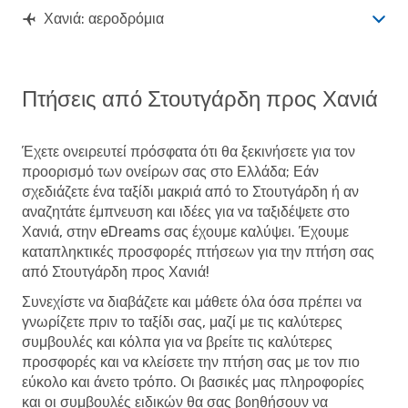
Χανιά: αεροδρόμια
Πτήσεις από Στουτγάρδη προς Χανιά
Έχετε ονειρευτεί πρόσφατα ότι θα ξεκινήσετε για τον
προορισμό των ονείρων σας στο Ελλάδα; Εάν
σχεδιάζετε ένα ταξίδι μακριά από το Στουτγάρδη ή αν
αναζητάτε έμπνευση και ιδέες για να ταξιδέψετε στο
Χανιά, στην eDreams σας έχουμε καλύψει. Έχουμε
καταπληκτικές προσφορές πτήσεων για την πτήση σας
από Στουτγάρδη προς Χανιά!
Συνεχίστε να διαβάζετε και μάθετε όλα όσα πρέπει να
γνωρίζετε πριν το ταξίδι σας, μαζί με τις καλύτερες
συμβουλές και κόλπα για να βρείτε τις καλύτερες
προσφορές και να κλείσετε την πτήση σας με τον πιο
εύκολο και άνετο τρόπο. Οι βασικές μας πληροφορίες
και οι συμβουλές ειδικών θα σας βοηθήσουν να