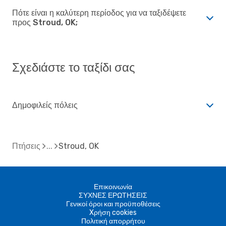
Πότε είναι η καλύτερη περίοδος για να ταξιδέψετε
προς Stroud, OK;
Σχεδιάστε το ταξίδι σας
Δημοφιλείς πόλεις
Πτήσεις
Stroud, OK
Επικοινωνία
ΣΥΧΝΕΣ ΕΡΩΤΗΣΕΙΣ
Γενικοί όροι και προϋποθέσεις
Xρήση cookies
Πολιτική απορρήτου