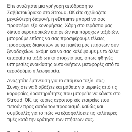
Είτε αναζητάτε μια γρήγορη απόδραση το
Σαββατοκύριακο στο Stroud, OK είτε σχεδιάζετε
μεγαλύτερη διαμονή, η eDreams μπορεί να σας
προσφέρει εξοικονομήσεις. Χάρη στο τεράστιο μας
δίκτυο αεροπορικών εταιρειών και πάροχων ταξιδιών,
μπορούμε επίσης να σας προσφέρουμε τέλειες
προσφορές διακοπών με τα πακέτα μας πτήσεων συν
ξενοδοχείων, ακόμη και να σας καλύψουμε με τα άλλα
απαραίτητα ταξιδιωτικά στοιχεία μας, όπως φθηνές
υπηρεσίες ενοικίασης αυτοκινήτων, μεταφορές από το
αεροδρόμιο ή λεωφορεία.
Αναζητάτε έμπνευση για το επόμενο ταξίδι σας;
Συνεχίστε να διαβάζετε και μάθετε για μερικές από τις
κορυφαίες δραστηριότητες που μπορείτε να κάνετε στο
Stroud, OK, τις κύριες αεροπορικές εταιρείες που
πετούν προς αυτόν τον προορισμό, καθώς και
συμβουλές για το πώς να εξασφαλίσετε τις καλύτερες
τιμές κατά την κράτηση των πτήσεων σας.