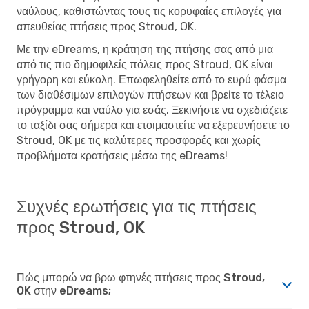
ναύλους, καθιστώντας τους τις κορυφαίες επιλογές για
απευθείας πτήσεις προς Stroud, OK.
Με την eDreams, η κράτηση της πτήσης σας από μια
από τις πιο δημοφιλείς πόλεις προς Stroud, OK είναι
γρήγορη και εύκολη. Επωφεληθείτε από το ευρύ φάσμα
των διαθέσιμων επιλογών πτήσεων και βρείτε το τέλειο
πρόγραμμα και ναύλο για εσάς. Ξεκινήστε να σχεδιάζετε
το ταξίδι σας σήμερα και ετοιμαστείτε να εξερευνήσετε το
Stroud, OK με τις καλύτερες προσφορές και χωρίς
προβλήματα κρατήσεις μέσω της eDreams!
Συχνές ερωτήσεις για τις πτήσεις
προς Stroud, OK
Πώς μπορώ να βρω φτηνές πτήσεις προς Stroud,
OK στην eDreams;