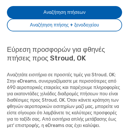
Αναζήτηση πτήσεων
Αναζήτηση πτήσης + ξενοδοχείου
Εύρεση προσφορών για φθηνές
πτήσεις προς Stroud, OK
Αναζητάτε εισιτήρια σε προσιτές τιμές για Stroud, OK;
Στην eDreams, συνεργαζόμαστε με περισσότερες από
690 αεροπορικές εταιρείες και παρέχουμε πληροφορίες
για εκατοντάδες χιλιάδες διαδρομές πτήσεων που είναι
διαθέσιμες προς Stroud, OK. Όταν κάνετε κράτηση των
φθηνών αεροπορικών εισιτηρίων μαζί μας, μπορείτε να
είστε σίγουροι ότι λαμβάνετε τις καλύτερες προσφορές
για το ταξίδι σας. Από εισιτήρια απλής μετάβασης έως
μετ' επιστροφής, η eDreams σας έχει καλύψει.