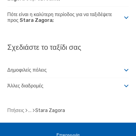
Πότε είναι η καλύτερη περίοδος για να ταξιδέψετε
προς Stara Zagora;
Σχεδιάστε το ταξίδι σας
Δημοφιλείς πόλεις
Άλλες διαδρομές
Πτήσεις
Stara Zagora
Επικοινωνία