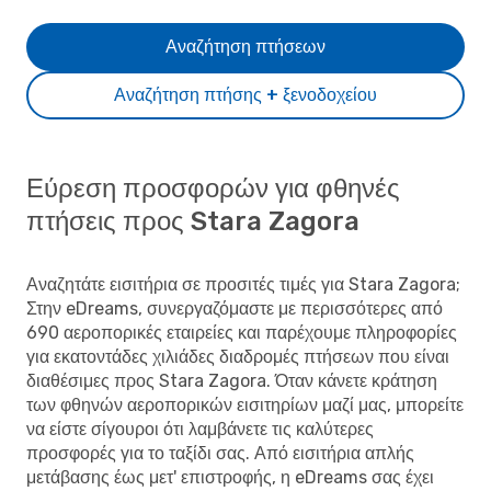
Αναζήτηση πτήσεων
Αναζήτηση πτήσης + ξενοδοχείου
Εύρεση προσφορών για φθηνές
πτήσεις προς Stara Zagora
Αναζητάτε εισιτήρια σε προσιτές τιμές για Stara Zagora;
Στην eDreams, συνεργαζόμαστε με περισσότερες από
690 αεροπορικές εταιρείες και παρέχουμε πληροφορίες
για εκατοντάδες χιλιάδες διαδρομές πτήσεων που είναι
διαθέσιμες προς Stara Zagora. Όταν κάνετε κράτηση
των φθηνών αεροπορικών εισιτηρίων μαζί μας, μπορείτε
να είστε σίγουροι ότι λαμβάνετε τις καλύτερες
προσφορές για το ταξίδι σας. Από εισιτήρια απλής
μετάβασης έως μετ' επιστροφής, η eDreams σας έχει