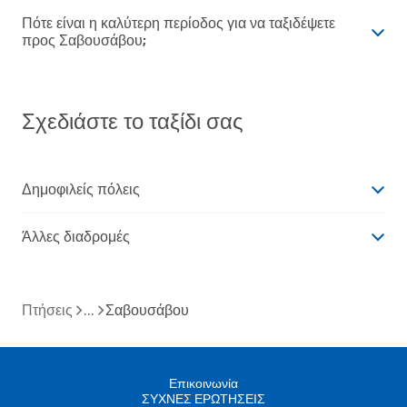
Πότε είναι η καλύτερη περίοδος για να ταξιδέψετε
προς Σαβουσάβου;
Σχεδιάστε το ταξίδι σας
Δημοφιλείς πόλεις
Άλλες διαδρομές
Πτήσεις
Σαβουσάβου
Επικοινωνία
ΣΥΧΝΕΣ ΕΡΩΤΗΣΕΙΣ