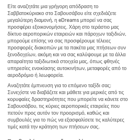
Είτε αναζητάτε μια γρήγορη απόδραση το
Σαββατοκύριακο στο Σαβουσάβου είτε σχεδιάζετε
μεγαλύτερη διαμονή, η eDreams μπορεί να σας
προσφέρει εξοικονομήσεις. Χάρη στο τεράστιο μας
δίκτυο αεροπορικών εταιρειών και πάροχων ταξιδιών,
μπορούμε επίσης να σας προσφέρουμε τέλειες
προσφορές διακοπών με τα πακέτα μας πτήσεων συν
ξενοδοχείων, ακόμη και να σας καλύψουμε με τα άλλα
απαραίτητα ταξιδιωτικά στοιχεία μας, όπως φθηνές
υπηρεσίες ενοικίασης αυτοκινήτων, μεταφορές από το
αεροδρόμιο ή λεωφορεία.
Αναζητάτε έμπνευση για το επόμενο ταξίδι σας;
Συνεχίστε να διαβάζετε και μάθετε για μερικές από τις
κορυφαίες δραστηριότητες που μπορείτε να κάνετε στο
Σαβουσάβου, τις κύριες αεροπορικές εταιρείες που
πετούν προς αυτόν τον προορισμό, καθώς και
συμβουλές για το πώς να εξασφαλίσετε τις καλύτερες
τιμές κατά την κράτηση των πτήσεων σας.