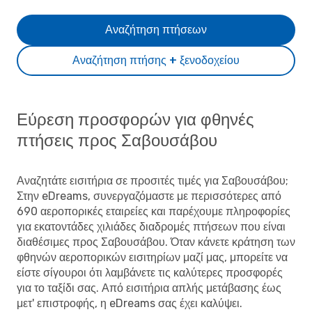
Αναζήτηση πτήσεων
Αναζήτηση πτήσης + ξενοδοχείου
Εύρεση προσφορών για φθηνές
πτήσεις προς Σαβουσάβου
Αναζητάτε εισιτήρια σε προσιτές τιμές για Σαβουσάβου;
Στην eDreams, συνεργαζόμαστε με περισσότερες από
690 αεροπορικές εταιρείες και παρέχουμε πληροφορίες
για εκατοντάδες χιλιάδες διαδρομές πτήσεων που είναι
διαθέσιμες προς Σαβουσάβου. Όταν κάνετε κράτηση των
φθηνών αεροπορικών εισιτηρίων μαζί μας, μπορείτε να
είστε σίγουροι ότι λαμβάνετε τις καλύτερες προσφορές
για το ταξίδι σας. Από εισιτήρια απλής μετάβασης έως
μετ' επιστροφής, η eDreams σας έχει καλύψει.