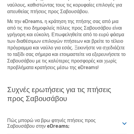
ναύλους, καθιστώντας τους τις κορυφαίες επιλογές για
απευθείας πτήσεις προς Σαβουσάβου.
Με την eDreams, η κράτηση της πτήσης σας από μια
από τις πιο δημοφιλείς πόλεις προς Σαβουσάβου είναι
γρήγορη και εύκολη. Επωφεληθείτε από το ευρύ φάσμα
των διαθέσιμων επιλογών πτήσεων και βρείτε το τέλειο
πρόγραμμα και ναύλο για εσάς. Ξεκινήστε να σχεδιάζετε
το ταξίδι σας σήμερα και ετοιμαστείτε να εξερευνήσετε το
Σαβουσάβου με τις καλύτερες προσφορές και χωρίς
προβλήματα κρατήσεις μέσω της eDreams!
Συχνές ερωτήσεις για τις πτήσεις
προς Σαβουσάβου
Πώς μπορώ να βρω φτηνές πτήσεις προς
Σαβουσάβου στην eDreams;