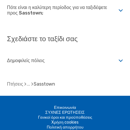
Πότε είναι η καλύτερη περίοδος για να ταξιδέψετε
προς Sasstown;
Σχεδιάστε το ταξίδι σας
Δημοφιλείς πόλεις
Πτήσεις
Sasstown
Επικοινωνία
ΣΥΧΝΕΣ ΕΡΩΤΗΣΕΙΣ
Γενικοί όροι και προϋποθέσεις
Xρήση cookies
Πολιτική απορρήτου