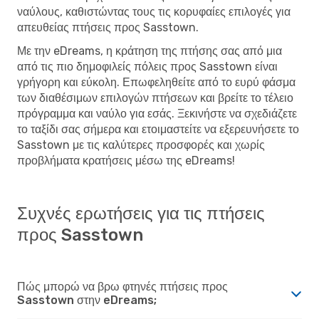
ναύλους, καθιστώντας τους τις κορυφαίες επιλογές για
απευθείας πτήσεις προς Sasstown.
Με την eDreams, η κράτηση της πτήσης σας από μια
από τις πιο δημοφιλείς πόλεις προς Sasstown είναι
γρήγορη και εύκολη. Επωφεληθείτε από το ευρύ φάσμα
των διαθέσιμων επιλογών πτήσεων και βρείτε το τέλειο
πρόγραμμα και ναύλο για εσάς. Ξεκινήστε να σχεδιάζετε
το ταξίδι σας σήμερα και ετοιμαστείτε να εξερευνήσετε το
Sasstown με τις καλύτερες προσφορές και χωρίς
προβλήματα κρατήσεις μέσω της eDreams!
Συχνές ερωτήσεις για τις πτήσεις
προς Sasstown
Πώς μπορώ να βρω φτηνές πτήσεις προς
Sasstown στην eDreams;