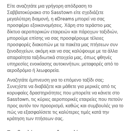
Είτε αναζητάτε μια γρήγορη απόδραση το
Σαββατοκύριακο στο Sasstown είτε σχεδιάζετε
μεγαλύτερη διαμονή, η eDreams μπορεί να σας
προσφέρει εξοικονομήσεις. Χάρη στο τεράστιο μας
δίκτυο αεροπορικών εταιρειών και πάροχων ταξιδιών,
μπορούμε επίσης να σας προσφέρουμε τέλειες
προσφορές διακοπών με τα πακέτα μας πτήσεων συν
ξενοδοχείων, ακόμη και να σας καλύψουμε με τα άλλα
απαραίτητα ταξιδιωτικά στοιχεία μας, όπως φθηνές
υπηρεσίες ενοικίασης αυτοκινήτων, μεταφορές από το
αεροδρόμιο ή λεωφορεία.
Αναζητάτε έμπνευση για το επόμενο ταξίδι σας;
Συνεχίστε να διαβάζετε και μάθετε για μερικές από τις
κορυφαίες δραστηριότητες που μπορείτε να κάνετε στο
Sasstown, τις κύριες αεροπορικές εταιρείες που πετούν
προς αυτόν τον προορισμό, καθώς και συμβουλές για το
πώς να εξασφαλίσετε τις καλύτερες τιμές κατά την
κράτηση των πτήσεων σας.