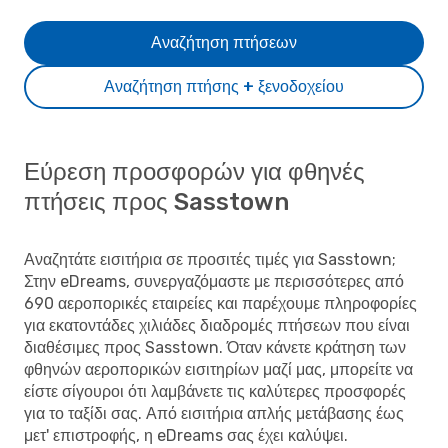
Αναζήτηση πτήσεων
Αναζήτηση πτήσης + ξενοδοχείου
Εύρεση προσφορών για φθηνές
πτήσεις προς Sasstown
Αναζητάτε εισιτήρια σε προσιτές τιμές για Sasstown;
Στην eDreams, συνεργαζόμαστε με περισσότερες από
690 αεροπορικές εταιρείες και παρέχουμε πληροφορίες
για εκατοντάδες χιλιάδες διαδρομές πτήσεων που είναι
διαθέσιμες προς Sasstown. Όταν κάνετε κράτηση των
φθηνών αεροπορικών εισιτηρίων μαζί μας, μπορείτε να
είστε σίγουροι ότι λαμβάνετε τις καλύτερες προσφορές
για το ταξίδι σας. Από εισιτήρια απλής μετάβασης έως
μετ' επιστροφής, η eDreams σας έχει καλύψει.