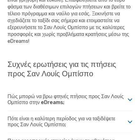
φάσμα των διαθέσιμων επιλογών πτήσεων και βρείτε το
τέλειο πρόγραμμα και ναύλο για εσάς. Ξεκινήστε να
σχεδιάζετε το ταξίδι σας σήμερα και ετοιμαστείτε να
εξερευνήσετε το Σαν Λουίς Ομπίσπο με τις καλύτερες
προσφορές και χωρίς προβλήματα κρατήσεις μέσω της
eDreams!
Συχνές ερωτήσεις για τις πτήσεις
προς Σαν Λουίς Ομπίσπο
Πώς μπορώ να βρω φτηνές πτήσεις προς Σαν Λουίς
Ομπίσπο στην eDreams;
Πότε είναι η καλύτερη περίοδος για να ταξιδέψετε
προς Σαν Λουίς Ομπίσπο;