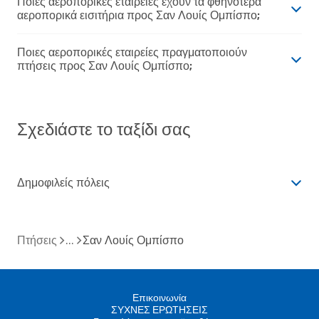
Ποιες αεροπορικές εταιρείες έχουν τα φθηνότερα
αεροπορικά εισιτήρια προς Σαν Λουίς Ομπίσπο;
Ποιες αεροπορικές εταιρείες πραγματοποιούν
πτήσεις προς Σαν Λουίς Ομπίσπο;
Σχεδιάστε το ταξίδι σας
Δημοφιλείς πόλεις
Πτήσεις
Σαν Λουίς Ομπίσπο
Επικοινωνία
ΣΥΧΝΕΣ ΕΡΩΤΗΣΕΙΣ