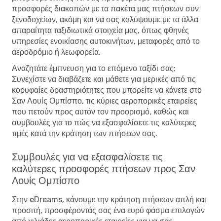
προσφορές διακοπών με τα πακέτα μας πτήσεων συν
ξενοδοχείων, ακόμη και να σας καλύψουμε με τα άλλα
απαραίτητα ταξιδιωτικά στοιχεία μας, όπως φθηνές
υπηρεσίες ενοικίασης αυτοκινήτων, μεταφορές από το
αεροδρόμιο ή λεωφορεία.
Αναζητάτε έμπνευση για το επόμενο ταξίδι σας;
Συνεχίστε να διαβάζετε και μάθετε για μερικές από τις
κορυφαίες δραστηριότητες που μπορείτε να κάνετε στο
Σαν Λουίς Ομπίσπο, τις κύριες αεροπορικές εταιρείες
που πετούν προς αυτόν τον προορισμό, καθώς και
συμβουλές για το πώς να εξασφαλίσετε τις καλύτερες
τιμές κατά την κράτηση των πτήσεων σας.
Συμβουλές για να εξασφαλίσετε τις
καλύτερες προσφορές πτήσεων προς Σαν
Λουίς Ομπίσπο
Στην eDreams, κάνουμε την κράτηση πτήσεων απλή και
προσιτή, προσφέροντάς σας ένα ευρύ φάσμα επιλογών