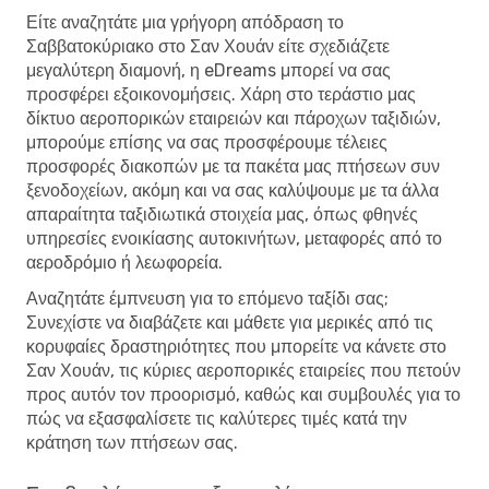
Είτε αναζητάτε μια γρήγορη απόδραση το
Σαββατοκύριακο στο Σαν Χουάν είτε σχεδιάζετε
μεγαλύτερη διαμονή, η eDreams μπορεί να σας
προσφέρει εξοικονομήσεις. Χάρη στο τεράστιο μας
δίκτυο αεροπορικών εταιρειών και πάροχων ταξιδιών,
μπορούμε επίσης να σας προσφέρουμε τέλειες
προσφορές διακοπών με τα πακέτα μας πτήσεων συν
ξενοδοχείων, ακόμη και να σας καλύψουμε με τα άλλα
απαραίτητα ταξιδιωτικά στοιχεία μας, όπως φθηνές
υπηρεσίες ενοικίασης αυτοκινήτων, μεταφορές από το
αεροδρόμιο ή λεωφορεία.
Αναζητάτε έμπνευση για το επόμενο ταξίδι σας;
Συνεχίστε να διαβάζετε και μάθετε για μερικές από τις
κορυφαίες δραστηριότητες που μπορείτε να κάνετε στο
Σαν Χουάν, τις κύριες αεροπορικές εταιρείες που πετούν
προς αυτόν τον προορισμό, καθώς και συμβουλές για το
πώς να εξασφαλίσετε τις καλύτερες τιμές κατά την
κράτηση των πτήσεων σας.