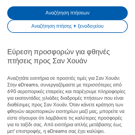
Αναζήτηση πτήσεων
Αναζήτηση πτήσης + ξενοδοχείου
Εύρεση προσφορών για φθηνές
πτήσεις προς Σαν Χουάν
Αναζητάτε εισιτήρια σε προσιτές τιμές για Σαν Χουάν;
Στην eDreams, συνεργαζόμαστε με περισσότερες από
690 αεροπορικές εταιρείες και παρέχουμε πληροφορίες
για εκατοντάδες χιλιάδες διαδρομές πτήσεων που είναι
διαθέσιμες προς Σαν Χουάν. Όταν κάνετε κράτηση των
φθηνών αεροπορικών εισιτηρίων μαζί μας, μπορείτε να
είστε σίγουροι ότι λαμβάνετε τις καλύτερες προσφορές
για το ταξίδι σας. Από εισιτήρια απλής μετάβασης έως
μετ' επιστροφής, η eDreams σας έχει καλύψει.