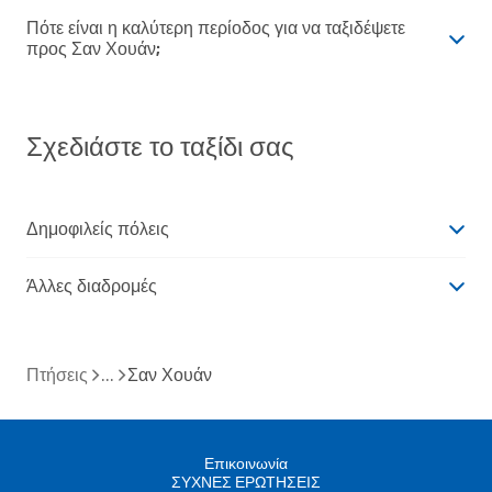
Πότε είναι η καλύτερη περίοδος για να ταξιδέψετε
προς Σαν Χουάν;
Σχεδιάστε το ταξίδι σας
Δημοφιλείς πόλεις
Άλλες διαδρομές
Πτήσεις
Σαν Χουάν
Επικοινωνία
ΣΥΧΝΕΣ ΕΡΩΤΗΣΕΙΣ