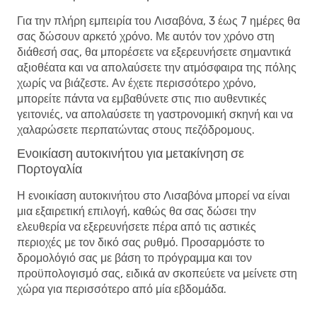
Για την πλήρη εμπειρία του Λισαβόνα, 3 έως 7 ημέρες θα
σας δώσουν αρκετό χρόνο. Με αυτόν τον χρόνο στη
διάθεσή σας, θα μπορέσετε να εξερευνήσετε σημαντικά
αξιοθέατα και να απολαύσετε την ατμόσφαιρα της πόλης
χωρίς να βιάζεστε. Αν έχετε περισσότερο χρόνο,
μπορείτε πάντα να εμβαθύνετε στις πιο αυθεντικές
γειτονιές, να απολαύσετε τη γαστρονομική σκηνή και να
χαλαρώσετε περπατώντας στους πεζόδρομους.
Ενοικίαση αυτοκινήτου για μετακίνηση σε
Πορτογαλία
Η ενοικίαση αυτοκινήτου στο Λισαβόνα μπορεί να είναι
μια εξαιρετική επιλογή, καθώς θα σας δώσει την
ελευθερία να εξερευνήσετε πέρα ​​από τις αστικές
περιοχές με τον δικό σας ρυθμό. Προσαρμόστε το
δρομολόγιό σας με βάση το πρόγραμμα και τον
προϋπολογισμό σας, ειδικά αν σκοπεύετε να μείνετε στη
χώρα για περισσότερο από μία εβδομάδα.