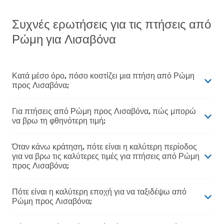
Συχνές ερωτήσεις για τις πτήσεις από
Ρώμη για Λισαβόνα
Κατά μέσο όρο, πόσο κοστίζει μια πτήση από Ρώμη
προς Λισαβόνα;
Για πτήσεις από Ρώμη προς Λισαβόνα, πώς μπορώ
να βρω τη φθηνότερη τιμή;
Όταν κάνω κράτηση, πότε είναι η καλύτερη περίοδος
για να βρω τις καλύτερες τιμές για πτήσεις από Ρώμη
προς Λισαβόνα;
Πότε είναι η καλύτερη εποχή για να ταξιδέψω από
Ρώμη προς Λισαβόνα;