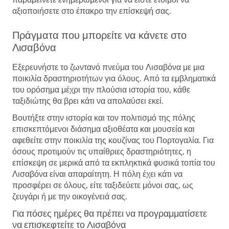
αξιοποιήσετε στο έπακρο την επίσκεψή σας.
Πράγματα που μπορείτε να κάνετε στο
Λισαβόνα
Εξερευνήστε το ζωντανό πνεύμα του Λισαβόνα με μια
ποικιλία δραστηριοτήτων για όλους. Από τα εμβληματικά
του ορόσημα μέχρι την πλούσια ιστορία του, κάθε
ταξιδιώτης θα βρει κάτι να απολαύσει εκεί.
Βουτήξτε στην ιστορία και τον πολιτισμό της πόλης
επισκεπτόμενοι διάσημα αξιοθέατα και μουσεία και
αφεθείτε στην ποικιλία της κουζίνας του Πορτογαλία. Για
όσους προτιμούν τις υπαίθριες δραστηριότητες, η
επίσκεψη σε μερικά από τα εκπληκτικά φυσικά τοπία του
Λισαβόνα είναι απαραίτητη. Η πόλη έχει κάτι να
προσφέρει σε όλους, είτε ταξιδεύετε μόνοι σας, ως
ζευγάρι ή με την οικογένειά σας.
Για πόσες ημέρες θα πρέπει να προγραμματίσετε
να επισκεφτείτε το Λισαβόνα