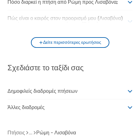
Πόσο διαρκεί η πτήση από Ρώμη προς Λισαβόνα;
Πώς είναι ο καιρός στον προορισμό μου (Λισαβόνα)
σε σύγκριση με την αφετηρία μου (Ρώμη);
Δείτε περισσότερες ερωτήσεις
Σχεδιάστε το ταξίδι σας
Δημοφιλείς διαδρομές πτήσεων
Άλλες διαδρομές
Πτήσεις
Ρώμη - Λισαβόνα