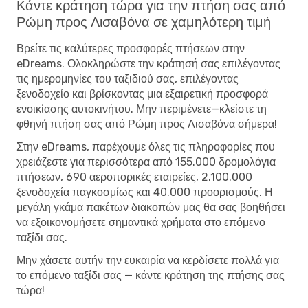
Κάντε κράτηση τώρα για την πτήση σας από
Ρώμη προς Λισαβόνα σε χαμηλότερη τιμή
Βρείτε τις καλύτερες προσφορές πτήσεων στην
eDreams. Ολοκληρώστε την κράτησή σας επιλέγοντας
τις ημερομηνίες του ταξιδιού σας, επιλέγοντας
ξενοδοχείο και βρίσκοντας μια εξαιρετική προσφορά
ενοικίασης αυτοκινήτου. Μην περιμένετε—κλείστε τη
φθηνή πτήση σας από Ρώμη προς Λισαβόνα σήμερα!
Στην eDreams, παρέχουμε όλες τις πληροφορίες που
χρειάζεστε για περισσότερα από 155.000 δρομολόγια
πτήσεων, 690 αεροπορικές εταιρείες, 2.100.000
ξενοδοχεία παγκοσμίως και 40.000 προορισμούς. Η
μεγάλη γκάμα πακέτων διακοπών μας θα σας βοηθήσει
να εξοικονομήσετε σημαντικά χρήματα στο επόμενο
ταξίδι σας.
Μην χάσετε αυτήν την ευκαιρία να κερδίσετε πολλά για
το επόμενο ταξίδι σας — κάντε κράτηση της πτήσης σας
τώρα!