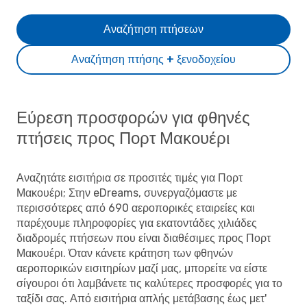
Αναζήτηση πτήσεων
Αναζήτηση πτήσης + ξενοδοχείου
Εύρεση προσφορών για φθηνές
πτήσεις προς Πορτ Μακουέρι
Αναζητάτε εισιτήρια σε προσιτές τιμές για Πορτ
Μακουέρι; Στην eDreams, συνεργαζόμαστε με
περισσότερες από 690 αεροπορικές εταιρείες και
παρέχουμε πληροφορίες για εκατοντάδες χιλιάδες
διαδρομές πτήσεων που είναι διαθέσιμες προς Πορτ
Μακουέρι. Όταν κάνετε κράτηση των φθηνών
αεροπορικών εισιτηρίων μαζί μας, μπορείτε να είστε
σίγουροι ότι λαμβάνετε τις καλύτερες προσφορές για το
ταξίδι σας. Από εισιτήρια απλής μετάβασης έως μετ'