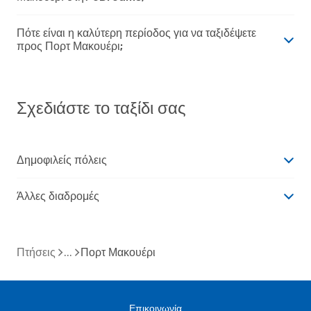
Πότε είναι η καλύτερη περίοδος για να ταξιδέψετε
προς Πορτ Μακουέρι;
Σχεδιάστε το ταξίδι σας
Δημοφιλείς πόλεις
Άλλες διαδρομές
Πτήσεις
Πορτ Μακουέρι
Επικοινωνία