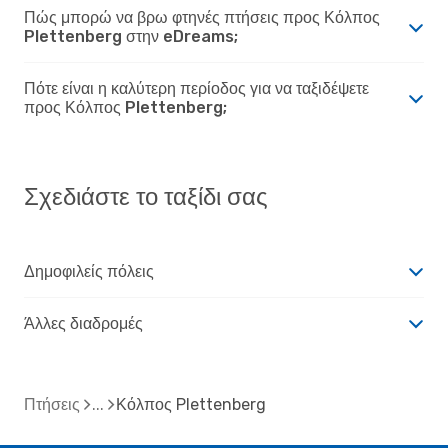
Πώς μπορώ να βρω φτηνές πτήσεις προς Κόλπος
Plettenberg στην eDreams;
Πότε είναι η καλύτερη περίοδος για να ταξιδέψετε
προς Κόλπος Plettenberg;
Σχεδιάστε το ταξίδι σας
Δημοφιλείς πόλεις
Άλλες διαδρομές
Πτήσεις
Κόλπος Plettenberg