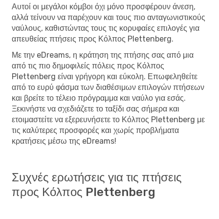
Αυτοί οι μεγάλοι κόμβοι όχι μόνο προσφέρουν άνεση,
αλλά τείνουν να παρέχουν και τους πιο ανταγωνιστικούς
ναύλους, καθιστώντας τους τις κορυφαίες επιλογές για
απευθείας πτήσεις προς Κόλπος Plettenberg.
Με την eDreams, η κράτηση της πτήσης σας από μια
από τις πιο δημοφιλείς πόλεις προς Κόλπος
Plettenberg είναι γρήγορη και εύκολη. Επωφεληθείτε
από το ευρύ φάσμα των διαθέσιμων επιλογών πτήσεων
και βρείτε το τέλειο πρόγραμμα και ναύλο για εσάς.
Ξεκινήστε να σχεδιάζετε το ταξίδι σας σήμερα και
ετοιμαστείτε να εξερευνήσετε το Κόλπος Plettenberg με
τις καλύτερες προσφορές και χωρίς προβλήματα
κρατήσεις μέσω της eDreams!
Συχνές ερωτήσεις για τις πτήσεις
προς Κόλπος Plettenberg