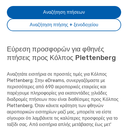
Αναζήτηση πτήσεων
Αναζήτηση πτήσης + ξενοδοχείου
Εύρεση προσφορών για φθηνές
πτήσεις προς Κόλπος Plettenberg
Αναζητάτε εισιτήρια σε προσιτές τιμές για Κόλπος
Plettenberg; Στην eDreams, συνεργαζόμαστε με
περισσότερες από 690 αεροπορικές εταιρείες και
παρέχουμε πληροφορίες για εκατοντάδες χιλιάδες
διαδρομές πτήσεων που είναι διαθέσιμες προς Κόλπος
Plettenberg. Όταν κάνετε κράτηση των φθηνών
αεροπορικών εισιτηρίων μαζί μας, μπορείτε να είστε
σίγουροι ότι λαμβάνετε τις καλύτερες προσφορές για το
ταξίδι σας. Από εισιτήρια απλής μετάβασης έως μετ'