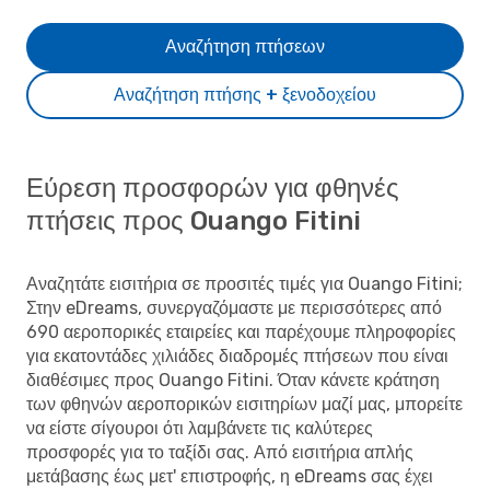
Αναζήτηση πτήσεων
Αναζήτηση πτήσης + ξενοδοχείου
Εύρεση προσφορών για φθηνές
πτήσεις προς Ouango Fitini
Αναζητάτε εισιτήρια σε προσιτές τιμές για Ouango Fitini;
Στην eDreams, συνεργαζόμαστε με περισσότερες από
690 αεροπορικές εταιρείες και παρέχουμε πληροφορίες
για εκατοντάδες χιλιάδες διαδρομές πτήσεων που είναι
διαθέσιμες προς Ouango Fitini. Όταν κάνετε κράτηση
των φθηνών αεροπορικών εισιτηρίων μαζί μας, μπορείτε
να είστε σίγουροι ότι λαμβάνετε τις καλύτερες
προσφορές για το ταξίδι σας. Από εισιτήρια απλής
μετάβασης έως μετ' επιστροφής, η eDreams σας έχει