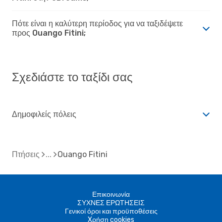
Πότε είναι η καλύτερη περίοδος για να ταξιδέψετε
προς Ouango Fitini;
Σχεδιάστε το ταξίδι σας
Δημοφιλείς πόλεις
Πτήσεις
Ouango Fitini
Επικοινωνία
ΣΥΧΝΕΣ ΕΡΩΤΗΣΕΙΣ
Γενικοί όροι και προϋποθέσεις
Xρήση cookies