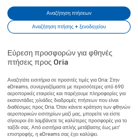
Αναζήτηση πτήσεων
Αναζήτηση πτήσης + ξενοδοχείου
Εύρεση προσφορών για φθηνές
πτήσεις προς Oria
Αναζητάτε εισιτήρια σε προσιτές τιμές για Oria; Στην
eDreams, συνεργαζόμαστε με περισσότερες από 690
αεροπορικές εταιρείες και παρέχουμε πληροφορίες για
εκατοντάδες χιλιάδες διαδρομές πτήσεων που είναι
διαθέσιμες προς Oria. Όταν κάνετε κράτηση των φθηνών
αεροπορικών εισιτηρίων μαζί μας, μπορείτε να είστε
σίγουροι ότι λαμβάνετε τις καλύτερες προσφορές για το
ταξίδι σας. Από εισιτήρια απλής μετάβασης έως μετ'
επιστροφής, η eDreams σας έχει καλύψει.