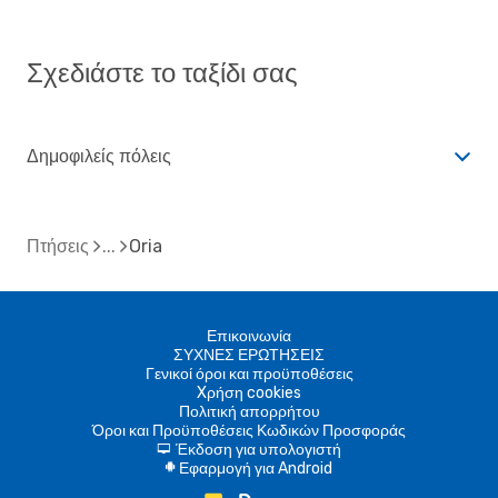
Σχεδιάστε το ταξίδι σας
Δημοφιλείς πόλεις
Πτήσεις
Oria
Επικοινωνία
ΣΥΧΝΕΣ ΕΡΩΤΗΣΕΙΣ
Γενικοί όροι και προϋποθέσεις
Xρήση cookies
Πολιτική απορρήτου
Όροι και Προϋποθέσεις Κωδικών Προσφοράς
Έκδοση για υπολογιστή
d
Εφαρμογή για Android
A