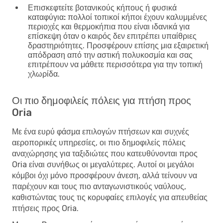
Επισκεφτείτε βοτανικούς κήπους ή φυσικά
καταφύγια:
πολλοί τοπικοί κήποι έχουν καλυμμένες
περιοχές και θερμοκήπια που είναι ιδανικά για
επίσκεψη όταν ο καιρός δεν επιτρέπει υπαίθριες
δραστηριότητες. Προσφέρουν επίσης μια εξαιρετική
απόδραση από την αστική πολυκοσμία και σας
επιτρέπουν να μάθετε περισσότερα για την τοπική
χλωρίδα.
Οι πιο δημοφιλείς πόλεις για πτήση προς
Oria
Με ένα ευρύ φάσμα επιλογών πτήσεων και συχνές
αεροπορικές υπηρεσίες, οι πιο δημοφιλείς πόλεις
αναχώρησης για ταξιδιώτες που κατευθύνονται προς
Oria είναι συνήθως οι μεγαλύτερες. Αυτοί οι μεγάλοι
κόμβοι όχι μόνο προσφέρουν άνεση, αλλά τείνουν να
παρέχουν και τους πιο ανταγωνιστικούς ναύλους,
καθιστώντας τους τις κορυφαίες επιλογές για απευθείας
πτήσεις προς Oria.