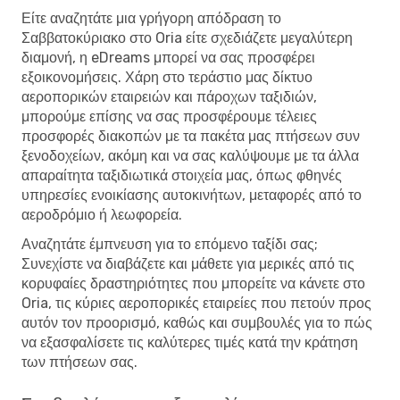
Είτε αναζητάτε μια γρήγορη απόδραση το
Σαββατοκύριακο στο Oria είτε σχεδιάζετε μεγαλύτερη
διαμονή, η eDreams μπορεί να σας προσφέρει
εξοικονομήσεις. Χάρη στο τεράστιο μας δίκτυο
αεροπορικών εταιρειών και πάροχων ταξιδιών,
μπορούμε επίσης να σας προσφέρουμε τέλειες
προσφορές διακοπών με τα πακέτα μας πτήσεων συν
ξενοδοχείων, ακόμη και να σας καλύψουμε με τα άλλα
απαραίτητα ταξιδιωτικά στοιχεία μας, όπως φθηνές
υπηρεσίες ενοικίασης αυτοκινήτων, μεταφορές από το
αεροδρόμιο ή λεωφορεία.
Αναζητάτε έμπνευση για το επόμενο ταξίδι σας;
Συνεχίστε να διαβάζετε και μάθετε για μερικές από τις
κορυφαίες δραστηριότητες που μπορείτε να κάνετε στο
Oria, τις κύριες αεροπορικές εταιρείες που πετούν προς
αυτόν τον προορισμό, καθώς και συμβουλές για το πώς
να εξασφαλίσετε τις καλύτερες τιμές κατά την κράτηση
των πτήσεων σας.