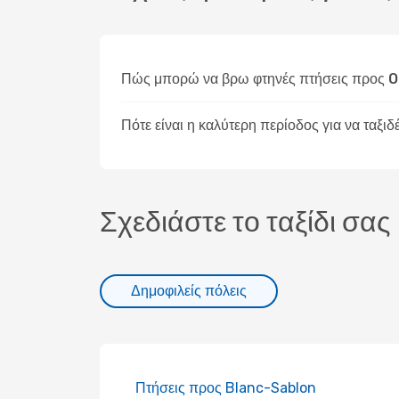
Πώς μπορώ να βρω φτηνές πτήσεις προς O
Πότε είναι η καλύτερη περίοδος για να ταξι
Σχεδιάστε το ταξίδι σας
Δημοφιλείς πόλεις
Πτήσεις προς Blanc-Sablon