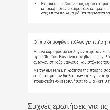
Επισκεφτείτε βοτανικούς κήπους ή φυσ
επίσκεψη όταν ο καιρός δεν επιτρέπει 
σας επιτρέπουν να μάθετε περισσότερα 
Οι πιο δημοφιλείς πόλεις για πτήση
Με ένα ευρύ φάσμα επιλογών πτήσεων και σ
προς Old Fort Bay είναι συνήθως οι μεγαλύτ
ανταγωνιστικούς ναύλους, καθιστώντας τους
Με την eDreams, η κράτηση της πτήσης σας 
ευρύ φάσμα των διαθέσιμων επιλογών πτήσεων
ετοιμαστείτε να εξερευνήσετε το Old Fort 
Συχνές ερωτήσεις για τις