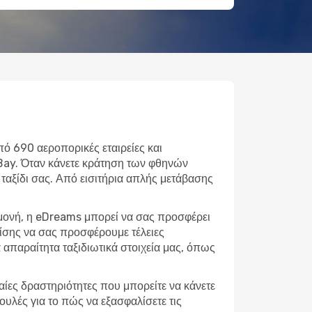
πό 690 αεροπορικές εταιρείες και
 Bay. Όταν κάνετε κράτηση των φθηνών
 ταξίδι σας. Από εισιτήρια απλής μετάβασης
αμονή, η eDreams μπορεί να σας προσφέρει
πίσης να σας προσφέρουμε τέλειες
απαραίτητα ταξιδιωτικά στοιχεία μας, όπως
φαίες δραστηριότητες που μπορείτε να κάνετε
ουλές για το πώς να εξασφαλίσετε τις