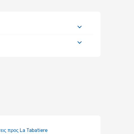
εις προς La Tabatiere