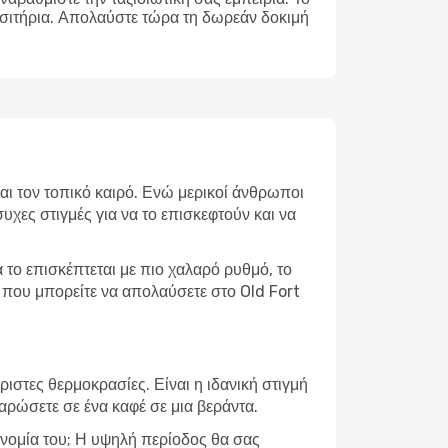
ισιτήρια. Απολαύστε τώρα τη δωρεάν δοκιμή
και τον τοπικό καιρό. Ενώ μερικοί άνθρωποι
υχες στιγμές για να το επισκεφτούν και να
το επισκέπτεται με πιο χαλαρό ρυθμό, το
ς που μπορείτε να απολαύσετε στο Old Fort
ιστες θερμοκρασίες. Είναι η ιδανική στιγμή
λαρώσετε σε ένα καφέ σε μια βεράντα.
ρονομία του; Η υψηλή περίοδος θα σας