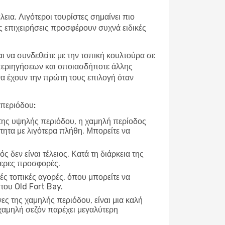
εια. Λιγότεροι τουρίστες σημαίνει πιο
ές επιχειρήσεις προσφέρουν συχνά ειδικές
αι να συνδεθείτε με την τοπική κουλτούρα σε
 περιηγήσεων και οποιασδήποτε άλλης
 να έχουν την πρώτη τους επιλογή όταν
 περιόδου:
 της υψηλής περιόδου, η χαμηλή περίοδος
τητα με λιγότερα πλήθη. Μπορείτε να
ρός δεν είναι τέλειος. Κατά τη διάρκεια της
τερες προσφορές.
ές τοπικές αγορές, όπου μπορείτε να
του Old Fort Bay.
νες της χαμηλής περιόδου, είναι μια καλή
χαμηλή σεζόν παρέχει μεγαλύτερη