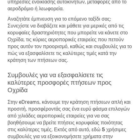
υπηρεσίες ενοικίασης αυτοκινήτων, μεταφορές από το
αεροδρόμιο ή λεωφορεία.
Αναζητάτε έμπνευση για το επόμενο ταξίδι σας;
Συνεχίστε να διαβάζετε και μάθετε για μερικές από τις
κορυφαίες δραστηριότητες που μπορείτε να κάνετε στο
Οχρίδα, τις κύριες αεροπορικές εταιρείες που πετούν
προς αυτόν τον προορισμό, καθώς και συμβουλές για το
πώς να εξασφαλίσετε τις καλύτερες τιμές κατά την
κράτηση των πτήσεων σας.
Συμβουλές για να εξασφαλίσετε τις
καλύτερες προσφορές πτήσεων προς
Οχρίδα
Στην eDreams, κάνουμε την κράτηση πτήσεων απλή και
προσιτή, προσφέροντάς σας ένα ευρύ φάσμα επιλογών
από χιλιάδες αεροπορικές εταιρείες για να σας
βοηθήσουμε να βρείτε πτήσεις κορυφαίας ποιότητας
στις καλύτερες τιμές. Εκτός από αυτό, εδώ
5 χρήσιμες
συμβουλές για να εξοικονομήσετε χρήματα στην