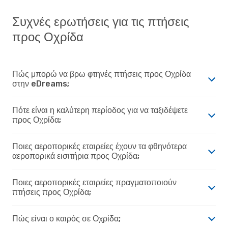
Συχνές ερωτήσεις για τις πτήσεις
προς Οχρίδα
Πώς μπορώ να βρω φτηνές πτήσεις προς Οχρίδα
στην eDreams;
Πότε είναι η καλύτερη περίοδος για να ταξιδέψετε
προς Οχρίδα;
Ποιες αεροπορικές εταιρείες έχουν τα φθηνότερα
αεροπορικά εισιτήρια προς Οχρίδα;
Ποιες αεροπορικές εταιρείες πραγματοποιούν
πτήσεις προς Οχρίδα;
Πώς είναι ο καιρός σε Οχρίδα;