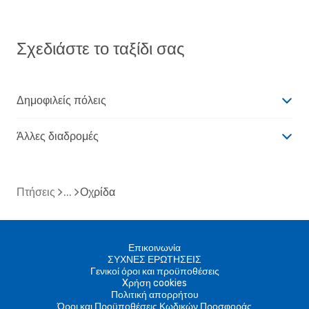
Σχεδιάστε το ταξίδι σας
Δημοφιλείς πόλεις
Άλλες διαδρομές
Πτήσεις
Οχρίδα
Επικοινωνία
ΣΥΧΝΕΣ ΕΡΩΤΗΣΕΙΣ
Γενικοί όροι και προϋποθέσεις
Xρήση cookies
Πολιτική απορρήτου
Όροι και Προϋποθέσεις Κωδικών Προσφοράς