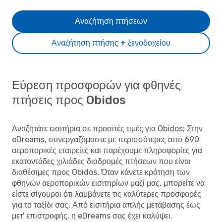
Αναζήτηση πτήσεων
Αναζήτηση πτήσης + ξενοδοχείου
Εύρεση προσφορών για φθηνές
πτήσεις προς Obidos
Αναζητάτε εισιτήρια σε προσιτές τιμές για Obidos; Στην
eDreams, συνεργαζόμαστε με περισσότερες από 690
αεροπορικές εταιρείες και παρέχουμε πληροφορίες για
εκατοντάδες χιλιάδες διαδρομές πτήσεων που είναι
διαθέσιμες προς Obidos. Όταν κάνετε κράτηση των
φθηνών αεροπορικών εισιτηρίων μαζί μας, μπορείτε να
είστε σίγουροι ότι λαμβάνετε τις καλύτερες προσφορές
για το ταξίδι σας. Από εισιτήρια απλής μετάβασης έως
μετ' επιστροφής, η eDreams σας έχει καλύψει.