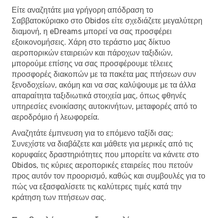
Είτε αναζητάτε μια γρήγορη απόδραση το
Σαββατοκύριακο στο Obidos είτε σχεδιάζετε μεγαλύτερη
διαμονή, η eDreams μπορεί να σας προσφέρει
εξοικονομήσεις. Χάρη στο τεράστιο μας δίκτυο
αεροπορικών εταιρειών και πάροχων ταξιδιών,
μπορούμε επίσης να σας προσφέρουμε τέλειες
προσφορές διακοπών με τα πακέτα μας πτήσεων συν
ξενοδοχείων, ακόμη και να σας καλύψουμε με τα άλλα
απαραίτητα ταξιδιωτικά στοιχεία μας, όπως φθηνές
υπηρεσίες ενοικίασης αυτοκινήτων, μεταφορές από το
αεροδρόμιο ή λεωφορεία.
Αναζητάτε έμπνευση για το επόμενο ταξίδι σας;
Συνεχίστε να διαβάζετε και μάθετε για μερικές από τις
κορυφαίες δραστηριότητες που μπορείτε να κάνετε στο
Obidos, τις κύριες αεροπορικές εταιρείες που πετούν
προς αυτόν τον προορισμό, καθώς και συμβουλές για το
πώς να εξασφαλίσετε τις καλύτερες τιμές κατά την
κράτηση των πτήσεων σας.