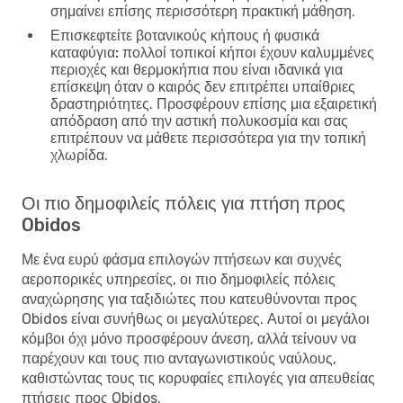
σημαίνει επίσης περισσότερη πρακτική μάθηση.
Επισκεφτείτε βοτανικούς κήπους ή φυσικά
καταφύγια:
πολλοί τοπικοί κήποι έχουν καλυμμένες
περιοχές και θερμοκήπια που είναι ιδανικά για
επίσκεψη όταν ο καιρός δεν επιτρέπει υπαίθριες
δραστηριότητες. Προσφέρουν επίσης μια εξαιρετική
απόδραση από την αστική πολυκοσμία και σας
επιτρέπουν να μάθετε περισσότερα για την τοπική
χλωρίδα.
Οι πιο δημοφιλείς πόλεις για πτήση προς
Obidos
Με ένα ευρύ φάσμα επιλογών πτήσεων και συχνές
αεροπορικές υπηρεσίες, οι πιο δημοφιλείς πόλεις
αναχώρησης για ταξιδιώτες που κατευθύνονται προς
Obidos είναι συνήθως οι μεγαλύτερες. Αυτοί οι μεγάλοι
κόμβοι όχι μόνο προσφέρουν άνεση, αλλά τείνουν να
παρέχουν και τους πιο ανταγωνιστικούς ναύλους,
καθιστώντας τους τις κορυφαίες επιλογές για απευθείας
πτήσεις προς Obidos.