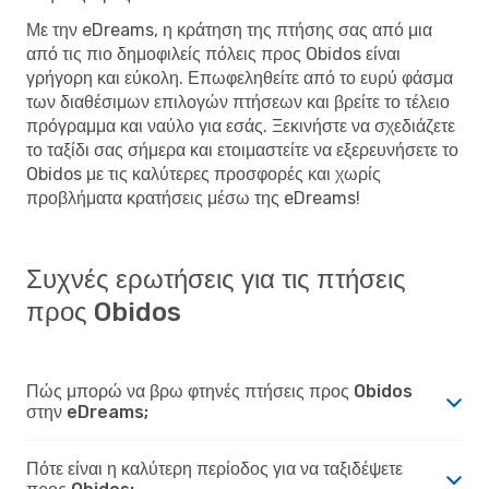
Με την eDreams, η κράτηση της πτήσης σας από μια
από τις πιο δημοφιλείς πόλεις προς Obidos είναι
γρήγορη και εύκολη. Επωφεληθείτε από το ευρύ φάσμα
των διαθέσιμων επιλογών πτήσεων και βρείτε το τέλειο
πρόγραμμα και ναύλο για εσάς. Ξεκινήστε να σχεδιάζετε
το ταξίδι σας σήμερα και ετοιμαστείτε να εξερευνήσετε το
Obidos με τις καλύτερες προσφορές και χωρίς
προβλήματα κρατήσεις μέσω της eDreams!
Συχνές ερωτήσεις για τις πτήσεις
προς Obidos
Πώς μπορώ να βρω φτηνές πτήσεις προς Obidos
στην eDreams;
Πότε είναι η καλύτερη περίοδος για να ταξιδέψετε