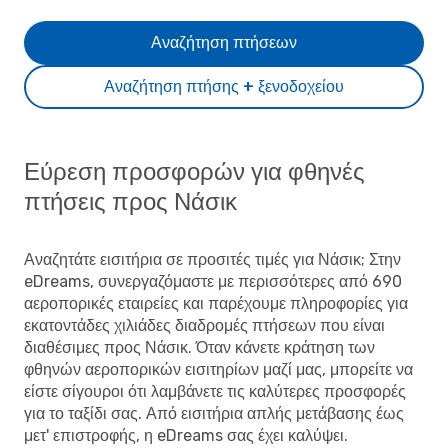
Αναζήτηση πτήσεων
Αναζήτηση πτήσης + ξενοδοχείου
Εύρεση προσφορών για φθηνές
πτήσεις προς Νάσικ
Αναζητάτε εισιτήρια σε προσιτές τιμές για Νάσικ; Στην
eDreams, συνεργαζόμαστε με περισσότερες από 690
αεροπορικές εταιρείες και παρέχουμε πληροφορίες για
εκατοντάδες χιλιάδες διαδρομές πτήσεων που είναι
διαθέσιμες προς Νάσικ. Όταν κάνετε κράτηση των
φθηνών αεροπορικών εισιτηρίων μαζί μας, μπορείτε να
είστε σίγουροι ότι λαμβάνετε τις καλύτερες προσφορές
για το ταξίδι σας. Από εισιτήρια απλής μετάβασης έως
μετ' επιστροφής, η eDreams σας έχει καλύψει.