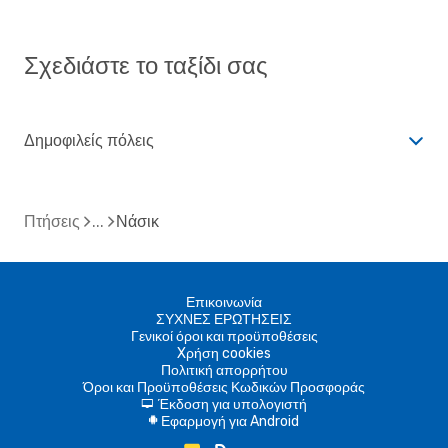
Σχεδιάστε το ταξίδι σας
Δημοφιλείς πόλεις
Πτήσεις
Νάσικ
Επικοινωνία
ΣΥΧΝΕΣ ΕΡΩΤΗΣΕΙΣ
Γενικοί όροι και προϋποθέσεις
Xρήση cookies
Πολιτική απορρήτου
Όροι και Προϋποθέσεις Κωδικών Προσφοράς
Έκδοση για υπολογιστή
d
Εφαρμογή για Android
A