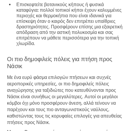
Επισκεφτείτε βοτανικούς κήπους ή φυσικά
καταφύγια:
πολλοί τοπικοί κήποι έχουν καλυμμένες
περιοχές και θερμοκήπια που είναι ιδανικά για
επίσκεψη όταν ο καιρός δεν επιτρέπει υπαίθριες
δραστηριότητες. Προσφέρουν επίσης μια εξαιρετική
απόδραση από την αστική πολυκοσμία και σας
επιτρέπουν να μάθετε περισσότερα για την τοπική
χλωρίδα.
Οι πιο δημοφιλείς πόλεις για πτήση προς
Νάσικ
Με ένα ευρύ φάσμα επιλογών πτήσεων και συχνές
αεροπορικές υπηρεσίες, οι πιο δημοφιλείς πόλεις
αναχώρησης για ταξιδιώτες που κατευθύνονται προς
Νάσικ είναι συνήθως οι μεγαλύτερες. Αυτοί οι μεγάλοι
κόμβοι όχι μόνο προσφέρουν άνεση, αλλά τείνουν να
παρέχουν και τους πιο ανταγωνιστικούς ναύλους,
καθιστώντας τους τις κορυφαίες επιλογές για απευθείας
πτήσεις προς Νάσικ.