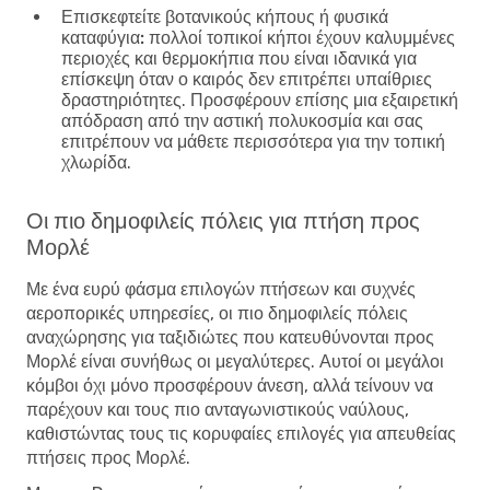
Επισκεφτείτε βοτανικούς κήπους ή φυσικά
καταφύγια:
πολλοί τοπικοί κήποι έχουν καλυμμένες
περιοχές και θερμοκήπια που είναι ιδανικά για
επίσκεψη όταν ο καιρός δεν επιτρέπει υπαίθριες
δραστηριότητες. Προσφέρουν επίσης μια εξαιρετική
απόδραση από την αστική πολυκοσμία και σας
επιτρέπουν να μάθετε περισσότερα για την τοπική
χλωρίδα.
Οι πιο δημοφιλείς πόλεις για πτήση προς
Μορλέ
Με ένα ευρύ φάσμα επιλογών πτήσεων και συχνές
αεροπορικές υπηρεσίες, οι πιο δημοφιλείς πόλεις
αναχώρησης για ταξιδιώτες που κατευθύνονται προς
Μορλέ είναι συνήθως οι μεγαλύτερες. Αυτοί οι μεγάλοι
κόμβοι όχι μόνο προσφέρουν άνεση, αλλά τείνουν να
παρέχουν και τους πιο ανταγωνιστικούς ναύλους,
καθιστώντας τους τις κορυφαίες επιλογές για απευθείας
πτήσεις προς Μορλέ.