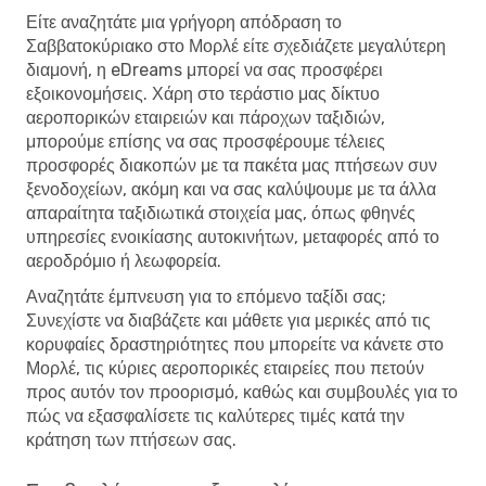
Είτε αναζητάτε μια γρήγορη απόδραση το
Σαββατοκύριακο στο Μορλέ είτε σχεδιάζετε μεγαλύτερη
διαμονή, η eDreams μπορεί να σας προσφέρει
εξοικονομήσεις. Χάρη στο τεράστιο μας δίκτυο
αεροπορικών εταιρειών και πάροχων ταξιδιών,
μπορούμε επίσης να σας προσφέρουμε τέλειες
προσφορές διακοπών με τα πακέτα μας πτήσεων συν
ξενοδοχείων, ακόμη και να σας καλύψουμε με τα άλλα
απαραίτητα ταξιδιωτικά στοιχεία μας, όπως φθηνές
υπηρεσίες ενοικίασης αυτοκινήτων, μεταφορές από το
αεροδρόμιο ή λεωφορεία.
Αναζητάτε έμπνευση για το επόμενο ταξίδι σας;
Συνεχίστε να διαβάζετε και μάθετε για μερικές από τις
κορυφαίες δραστηριότητες που μπορείτε να κάνετε στο
Μορλέ, τις κύριες αεροπορικές εταιρείες που πετούν
προς αυτόν τον προορισμό, καθώς και συμβουλές για το
πώς να εξασφαλίσετε τις καλύτερες τιμές κατά την
κράτηση των πτήσεων σας.