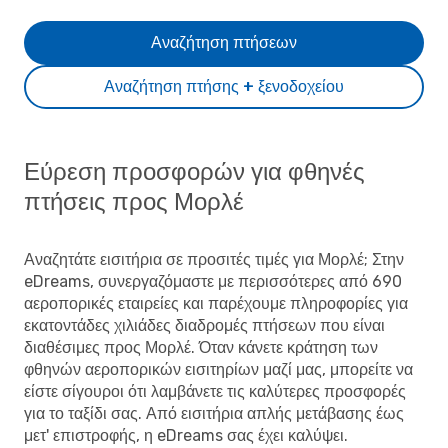
Αναζήτηση πτήσεων
Αναζήτηση πτήσης + ξενοδοχείου
Εύρεση προσφορών για φθηνές
πτήσεις προς Μορλέ
Αναζητάτε εισιτήρια σε προσιτές τιμές για Μορλέ; Στην
eDreams, συνεργαζόμαστε με περισσότερες από 690
αεροπορικές εταιρείες και παρέχουμε πληροφορίες για
εκατοντάδες χιλιάδες διαδρομές πτήσεων που είναι
διαθέσιμες προς Μορλέ. Όταν κάνετε κράτηση των
φθηνών αεροπορικών εισιτηρίων μαζί μας, μπορείτε να
είστε σίγουροι ότι λαμβάνετε τις καλύτερες προσφορές
για το ταξίδι σας. Από εισιτήρια απλής μετάβασης έως
μετ' επιστροφής, η eDreams σας έχει καλύψει.