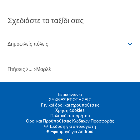
Σχεδιάστε το ταξίδι σας
Δημοφιλείς πόλεις
Πτήσεις
Μορλέ
Επικοινωνία
ΣΥΧΝΕΣ ΕΡΩΤΗΣΕΙΣ
Γενικοί όροι και προϋποθέσεις
Xρήση cookies
Πολιτική απορρήτου
Όροι και Προϋποθέσεις Κωδικών Προσφοράς
Έκδοση για υπολογιστή
d
Εφαρμογή για Android
A