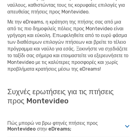
ναύλους, καθιστώντας τους τις κορυφαίες επιλογές για
απευθείας πτήσεις προς Montevideo.
Με την eDreams, η κράτηση της πτήσης σας από μια
από τις πιο δημοφιλείς πόλεις προς Montevideo είναι
γρήγορη και εύκολη. Επωφεληθείτε από το ευρύ φάσμα
των διαθέσιμων επιλογών πτήσεων και βρείτε το τέλειο
πρόγραμμα και ναύλο για εσάς. Ξεκινήστε να σχεδιάζετε
το ταξίδι σας σήμερα και ετοιμαστείτε να εξερευνήσετε το
Montevideo με τις καλύτερες προσφορές και χωρίς
προβλήματα κρατήσεις μέσω της eDreams!
Συχνές ερωτήσεις για τις πτήσεις
προς Montevideo
Πώς μπορώ να βρω φτηνές πτήσεις προς
Montevideo στην eDreams;