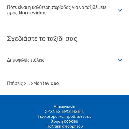
Πότε είναι η καλύτερη περίοδος για να ταξιδέψετε
προς Montevideo;
Σχεδιάστε το ταξίδι σας
Δημοφιλείς πόλεις
Πτήσεις
Montevideo
Επικοινωνία
ΣΥΧΝΕΣ ΕΡΩΤΗΣΕΙΣ
Γενικοί όροι και προϋποθέσεις
Xρήση cookies
Πολιτική απορρήτου