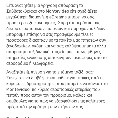
Είτε αναζητάτε μια γρήγορη απόδραση το
Σαββατοκύριακο στο Montevideo είτε σχεδιάζετε
μεγαλύτερη διαμονή, η eDreams μπορεί να σας
προσφέρει εξοικονομήσεις. Χάρη στο τεράστιο μας
δίκτυο αεροπορικών εταιρειών και πάροχων ταξιδιών,
μπορούμε επίσης να σας προσφέρουμε τέλειες
προσφορές διακοπών με τα πακέτα μας πτήσεων συν
ξενοδοχείων, ακόμη και να σας καλύψουμε με τα άλλα
απαραίτητα ταξιδιωτικά στοιχεία μας, όπως φθηνές
υπηρεσίες ενοικίασης αυτοκινήτων, μεταφορές από το
αεροδρόμιο ή λεωφορεία.
Αναζητάτε έμπνευση για το επόμενο ταξίδι σας;
Συνεχίστε να διαβάζετε και μάθετε για μερικές από τις
κορυφαίες δραστηριότητες που μπορείτε να κάνετε στο
Montevideo, τις κύριες αεροπορικές εταιρείες που
πετούν προς αυτόν τον προορισμό, καθώς και
συμβουλές για το πώς να εξασφαλίσετε τις καλύτερες
τιμές κατά την κράτηση των πτήσεων σας.