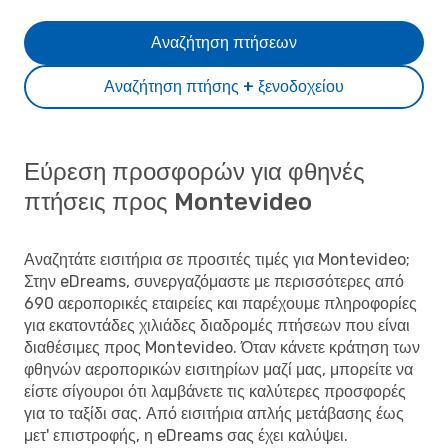
Αναζήτηση πτήσεων
Αναζήτηση πτήσης + ξενοδοχείου
Εύρεση προσφορών για φθηνές
πτήσεις προς Montevideo
Αναζητάτε εισιτήρια σε προσιτές τιμές για Montevideo;
Στην eDreams, συνεργαζόμαστε με περισσότερες από
690 αεροπορικές εταιρείες και παρέχουμε πληροφορίες
για εκατοντάδες χιλιάδες διαδρομές πτήσεων που είναι
διαθέσιμες προς Montevideo. Όταν κάνετε κράτηση των
φθηνών αεροπορικών εισιτηρίων μαζί μας, μπορείτε να
είστε σίγουροι ότι λαμβάνετε τις καλύτερες προσφορές
για το ταξίδι σας. Από εισιτήρια απλής μετάβασης έως
μετ' επιστροφής, η eDreams σας έχει καλύψει.