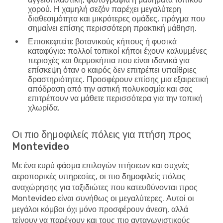
χορού. Η χαμηλή σεζόν παρέχει μεγαλύτερη
διαθεσιμότητα και μικρότερες ομάδες, πράγμα που
σημαίνει επίσης περισσότερη πρακτική μάθηση.
Επισκεφτείτε βοτανικούς κήπους ή φυσικά
καταφύγια:
πολλοί τοπικοί κήποι έχουν καλυμμένες
περιοχές και θερμοκήπια που είναι ιδανικά για
επίσκεψη όταν ο καιρός δεν επιτρέπει υπαίθριες
δραστηριότητες. Προσφέρουν επίσης μια εξαιρετική
απόδραση από την αστική πολυκοσμία και σας
επιτρέπουν να μάθετε περισσότερα για την τοπική
χλωρίδα.
Οι πιο δημοφιλείς πόλεις για πτήση προς
Montevideo
Με ένα ευρύ φάσμα επιλογών πτήσεων και συχνές
αεροπορικές υπηρεσίες, οι πιο δημοφιλείς πόλεις
αναχώρησης για ταξιδιώτες που κατευθύνονται προς
Montevideo είναι συνήθως οι μεγαλύτερες. Αυτοί οι
μεγάλοι κόμβοι όχι μόνο προσφέρουν άνεση, αλλά
τείνουν να παρέχουν και τους πιο ανταγωνιστικούς