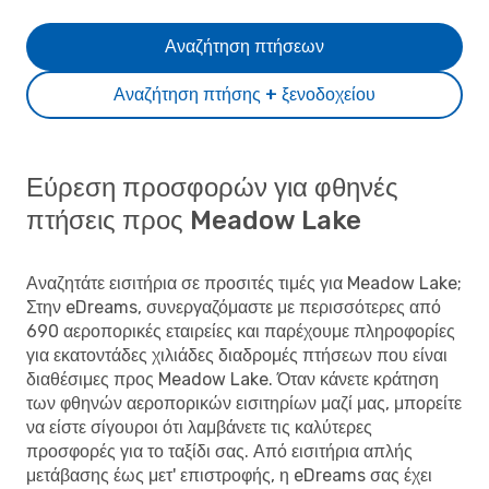
Αναζήτηση πτήσεων
Αναζήτηση πτήσης + ξενοδοχείου
Εύρεση προσφορών για φθηνές
πτήσεις προς Meadow Lake
Αναζητάτε εισιτήρια σε προσιτές τιμές για Meadow Lake;
Στην eDreams, συνεργαζόμαστε με περισσότερες από
690 αεροπορικές εταιρείες και παρέχουμε πληροφορίες
για εκατοντάδες χιλιάδες διαδρομές πτήσεων που είναι
διαθέσιμες προς Meadow Lake. Όταν κάνετε κράτηση
των φθηνών αεροπορικών εισιτηρίων μαζί μας, μπορείτε
να είστε σίγουροι ότι λαμβάνετε τις καλύτερες
προσφορές για το ταξίδι σας. Από εισιτήρια απλής
μετάβασης έως μετ' επιστροφής, η eDreams σας έχει