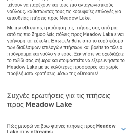
τείνουν να παρέχουν και τους πιο ανταγωνιστικούς
ναύλους, καθιστώντας τους τις κορυφαίες επιλογές για
απευθείας πτήσεις προς Meadow Lake.
Με την eDreams, η κράτηση της πτήσης σας από μια
από τις πιο δημοφιλείς πόλεις προς Meadow Lake είναι
γρήγορη και εύκολη. Επωφεληθείτε από το ευρύ φάσμα
των διαθέσιμων επιλογών πτήσεων και βρείτε το τέλειο
πρόγραμμα και ναύλο για εσάς. Ξεκινήστε να σχεδιάζετε
το ταξίδι σας σήμερα και ετοιμαστείτε να εξερευνήσετε το
Meadow Lake με τις καλύτερες προσφορές και χωρίς
προβλήματα κρατήσεις μέσω της eDreams!
Συχνές ερωτήσεις για τις πτήσεις
προς Meadow Lake
Πώς μπορώ να βρω φτηνές πτήσεις προς Meadow
Lake στην eDreams;