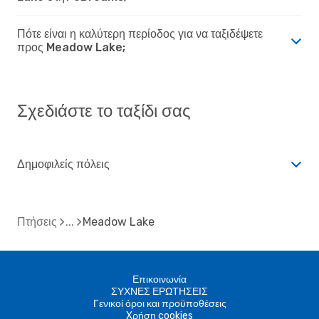
Πότε είναι η καλύτερη περίοδος για να ταξιδέψετε
προς Meadow Lake;
Σχεδιάστε το ταξίδι σας
Δημοφιλείς πόλεις
Πτήσεις
Meadow Lake
Επικοινωνία
ΣΥΧΝΕΣ ΕΡΩΤΗΣΕΙΣ
Γενικοί όροι και προϋποθέσεις
Xρήση cookies