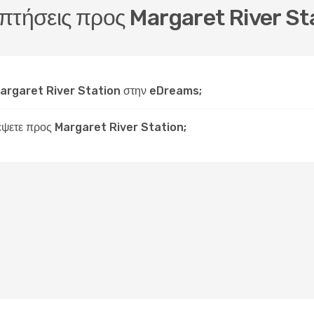
ς πτήσεις προς Margaret River St
Margaret River Station στην eDreams;
ιδέψετε προς Margaret River Station;