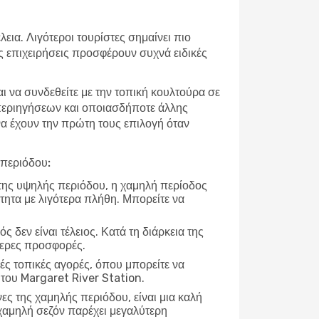
εια. Λιγότεροι τουρίστες σημαίνει πιο
ές επιχειρήσεις προσφέρουν συχνά ειδικές
αι να συνδεθείτε με την τοπική κουλτούρα σε
 περιηγήσεων και οποιασδήποτε άλλης
 να έχουν την πρώτη τους επιλογή όταν
 περιόδου:
 της υψηλής περιόδου, η χαμηλή περίοδος
τητα με λιγότερα πλήθη. Μπορείτε να
ρός δεν είναι τέλειος. Κατά τη διάρκεια της
τερες προσφορές.
ές τοπικές αγορές, όπου μπορείτε να
 του Margaret River Station.
νες της χαμηλής περιόδου, είναι μια καλή
χαμηλή σεζόν παρέχει μεγαλύτερη