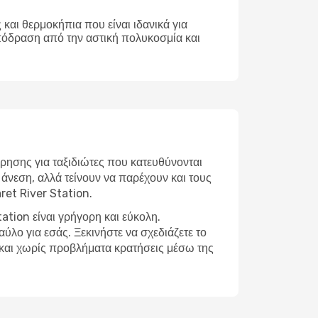
και θερμοκήπια που είναι ιδανικά για
απόδραση από την αστική πολυκοσμία και
ρησης για ταξιδιώτες που κατευθύνονται
άνεση, αλλά τείνουν να παρέχουν και τους
ret River Station.
ation είναι γρήγορη και εύκολη.
λο για εσάς. Ξεκινήστε να σχεδιάζετε το
ς και χωρίς προβλήματα κρατήσεις μέσω της