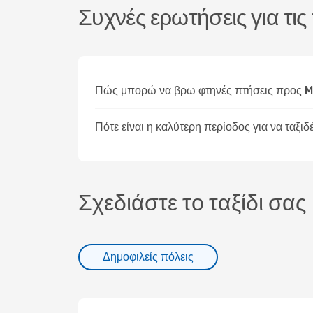
Συχνές ερωτήσεις για τι
Πώς μπορώ να βρω φτηνές πτήσεις προς 
Πότε είναι η καλύτερη περίοδος για να ταξ
Σχεδιάστε το ταξίδι σας
Δημοφιλείς πόλεις