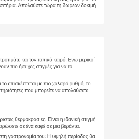
ισιτήρια. Απολαύστε τώρα τη δωρεάν δοκιμή
ροτιμάτε και τον τοπικό καιρό. Ενώ μερικοί
ουν πιο ήσυχες στιγμές για να το
το επισκέπτεται με πιο χαλαρό ρυθμό, το
αστηριότητες που μπορείτε να απολαύσετε
ιστες θερμοκρασίες. Είναι η ιδανική στιγμή
λαρώσετε σε ένα καφέ σε μια βεράντα.
ε στη γαστρονομία του; Η υψηλή περίοδος θα