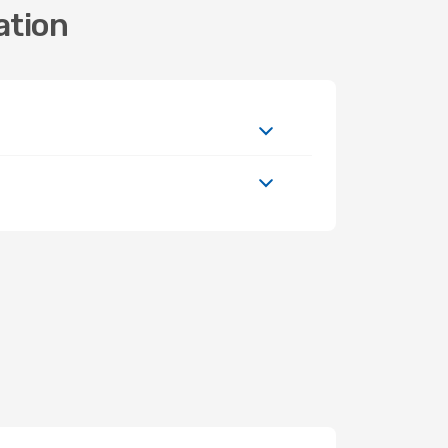
ation