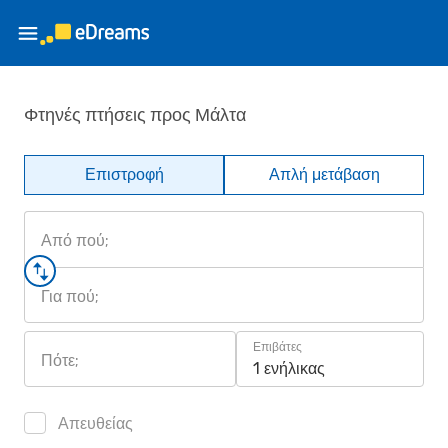
Φτηνές πτήσεις προς Μάλτα
Επιστροφή
Απλή μετάβαση
Από πού;
Για πού;
Επιβάτες
Πότε;
1 ενήλικας
Απευθείας