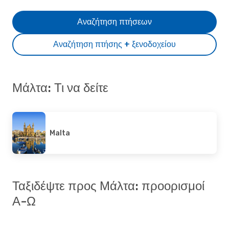
Αναζήτηση πτήσεων
Αναζήτηση πτήσης + ξενοδοχείου
Μάλτα: Τι να δείτε
Malta
Ταξιδέψτε προς Μάλτα: προορισμοί
Α-Ω