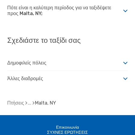
Πότε είναι η καλύτερη περίοδος για να ταξιδέψετε
προς Malta, NY;
Σχεδιάστε το ταξίδι σας
Δημοφιλείς πόλεις
Άλλες διαδρομές
Πτήσεις
Malta, NY
Επικοινωνία
ΣΥΧΝΕΣ ΕΡΩΤΗΣΕΙΣ