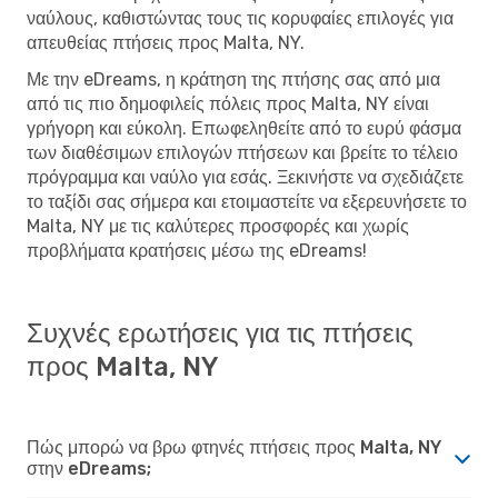
ναύλους, καθιστώντας τους τις κορυφαίες επιλογές για
απευθείας πτήσεις προς Malta, NY.
Με την eDreams, η κράτηση της πτήσης σας από μια
από τις πιο δημοφιλείς πόλεις προς Malta, NY είναι
γρήγορη και εύκολη. Επωφεληθείτε από το ευρύ φάσμα
των διαθέσιμων επιλογών πτήσεων και βρείτε το τέλειο
πρόγραμμα και ναύλο για εσάς. Ξεκινήστε να σχεδιάζετε
το ταξίδι σας σήμερα και ετοιμαστείτε να εξερευνήσετε το
Malta, NY με τις καλύτερες προσφορές και χωρίς
προβλήματα κρατήσεις μέσω της eDreams!
Συχνές ερωτήσεις για τις πτήσεις
προς Malta, NY
Πώς μπορώ να βρω φτηνές πτήσεις προς Malta, NY
στην eDreams;