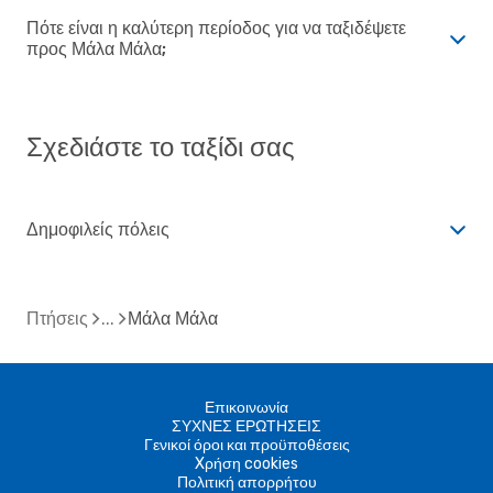
Πότε είναι η καλύτερη περίοδος για να ταξιδέψετε
προς Μάλα Μάλα;
Σχεδιάστε το ταξίδι σας
Δημοφιλείς πόλεις
Πτήσεις
Μάλα Μάλα
Επικοινωνία
ΣΥΧΝΕΣ ΕΡΩΤΗΣΕΙΣ
Γενικοί όροι και προϋποθέσεις
Xρήση cookies
Πολιτική απορρήτου