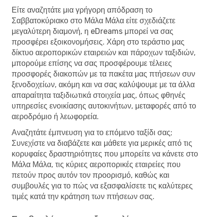
Είτε αναζητάτε μια γρήγορη απόδραση το
Σαββατοκύριακο στο Μάλα Μάλα είτε σχεδιάζετε
μεγαλύτερη διαμονή, η eDreams μπορεί να σας
προσφέρει εξοικονομήσεις. Χάρη στο τεράστιο μας
δίκτυο αεροπορικών εταιρειών και πάροχων ταξιδιών,
μπορούμε επίσης να σας προσφέρουμε τέλειες
προσφορές διακοπών με τα πακέτα μας πτήσεων συν
ξενοδοχείων, ακόμη και να σας καλύψουμε με τα άλλα
απαραίτητα ταξιδιωτικά στοιχεία μας, όπως φθηνές
υπηρεσίες ενοικίασης αυτοκινήτων, μεταφορές από το
αεροδρόμιο ή λεωφορεία.
Αναζητάτε έμπνευση για το επόμενο ταξίδι σας;
Συνεχίστε να διαβάζετε και μάθετε για μερικές από τις
κορυφαίες δραστηριότητες που μπορείτε να κάνετε στο
Μάλα Μάλα, τις κύριες αεροπορικές εταιρείες που
πετούν προς αυτόν τον προορισμό, καθώς και
συμβουλές για το πώς να εξασφαλίσετε τις καλύτερες
τιμές κατά την κράτηση των πτήσεων σας.