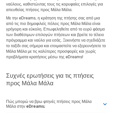
ναύλους, καθιστώντας τους τις κορυφαίες επιλογές για
απευθείας πτήσεις προς Μάλα Μάλα.
Με την eDreams, η κράτηση της πτήσης σας από μια
από τις πιο δημοφιλείς πόλεις προς Μάλα Μάλα είναι
γρήγορη και εύκολη. Επωφεληθείτε από το ευρύ φάσμα
των διαθέσιμων επιλογών πτήσεων και βρείτε το τέλειο
πρόγραμμα και ναύλο για εσάς. Ξεκινήστε να σχεδιάζετε
το ταξίδι σας σήμερα και ετοιμαστείτε να εξερευνήσετε το
Μάλα Μάλα με τις καλύτερες προσφορές και χωρίς
προβλήματα κρατήσεις μέσω της eDreams!
Συχνές ερωτήσεις για τις πτήσεις
προς Μάλα Μάλα
Πώς μπορώ να βρω φτηνές πτήσεις προς Μάλα
Μάλα στην eDreams;