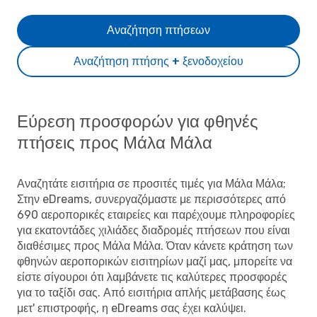
Αναζήτηση πτήσεων
Αναζήτηση πτήσης + ξενοδοχείου
Εύρεση προσφορών για φθηνές
πτήσεις προς Μάλα Μάλα
Αναζητάτε εισιτήρια σε προσιτές τιμές για Μάλα Μάλα;
Στην eDreams, συνεργαζόμαστε με περισσότερες από
690 αεροπορικές εταιρείες και παρέχουμε πληροφορίες
για εκατοντάδες χιλιάδες διαδρομές πτήσεων που είναι
διαθέσιμες προς Μάλα Μάλα. Όταν κάνετε κράτηση των
φθηνών αεροπορικών εισιτηρίων μαζί μας, μπορείτε να
είστε σίγουροι ότι λαμβάνετε τις καλύτερες προσφορές
για το ταξίδι σας. Από εισιτήρια απλής μετάβασης έως
μετ' επιστροφής, η eDreams σας έχει καλύψει.