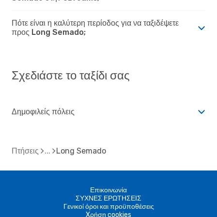
Πότε είναι η καλύτερη περίοδος για να ταξιδέψετε
προς Long Semado;
Σχεδιάστε το ταξίδι σας
Δημοφιλείς πόλεις
Πτήσεις
Long Semado
Επικοινωνία
ΣΥΧΝΕΣ ΕΡΩΤΗΣΕΙΣ
Γενικοί όροι και προϋποθέσεις
Xρήση cookies