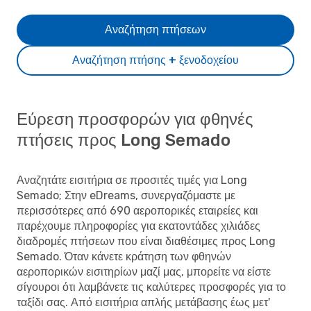
Αναζήτηση πτήσεων
Αναζήτηση πτήσης + ξενοδοχείου
Εύρεση προσφορών για φθηνές
πτήσεις προς Long Semado
Αναζητάτε εισιτήρια σε προσιτές τιμές για Long
Semado; Στην eDreams, συνεργαζόμαστε με
περισσότερες από 690 αεροπορικές εταιρείες και
παρέχουμε πληροφορίες για εκατοντάδες χιλιάδες
διαδρομές πτήσεων που είναι διαθέσιμες προς Long
Semado. Όταν κάνετε κράτηση των φθηνών
αεροπορικών εισιτηρίων μαζί μας, μπορείτε να είστε
σίγουροι ότι λαμβάνετε τις καλύτερες προσφορές για το
ταξίδι σας. Από εισιτήρια απλής μετάβασης έως μετ'