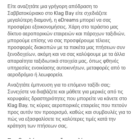
Είτε αναζητάτε μια γρήγορη απόδραση το
Σαββατοκύριακο στο Klag Bay είτε σχεδιάζετε
μεγαλύτερη διαμονή, η eDreams μπορεί να σας
προσφέρει εξοικονομήσεις. Χάρη στο τεράστιο μας
δίκτυο αεροπορικών εταιρειών και πάροχων ταξιδιών,
μπορούμε επίσης να σας προσφέρουμε τέλειες
προσφορές διακοπών με τα πακέτα μας πτήσεων συν
ξενοδοχείων, ακόμη και να σας καλύψουμε με τα άλλα
απαραίτητα ταξιδιωτικά στοιχεία μας, όπως φθηνές
υπηρεσίες ενοικίασης αυτοκινήτων, μεταφορές από το
αεροδρόμιο ή λεωφορεία.
Αναζητάτε έμπνευση για το επόμενο ταξίδι σας;
Συνεχίστε να διαβάζετε και μάθετε για μερικές από τις
κορυφαίες δραστηριότητες που μπορείτε να κάνετε στο
Klag Bay, τις κύριες αεροπορικές εταιρείες που πετούν
προς αυτόν τον προορισμό, καθώς και συμβουλές για το
πώς να εξασφαλίσετε τις καλύτερες τιμές κατά την
κράτηση των πτήσεων σας.