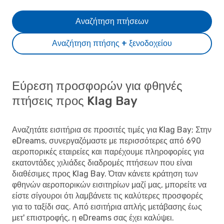
Αναζήτηση πτήσεων
Αναζήτηση πτήσης + ξενοδοχείου
Εύρεση προσφορών για φθηνές
πτήσεις προς Klag Bay
Αναζητάτε εισιτήρια σε προσιτές τιμές για Klag Bay; Στην
eDreams, συνεργαζόμαστε με περισσότερες από 690
αεροπορικές εταιρείες και παρέχουμε πληροφορίες για
εκατοντάδες χιλιάδες διαδρομές πτήσεων που είναι
διαθέσιμες προς Klag Bay. Όταν κάνετε κράτηση των
φθηνών αεροπορικών εισιτηρίων μαζί μας, μπορείτε να
είστε σίγουροι ότι λαμβάνετε τις καλύτερες προσφορές
για το ταξίδι σας. Από εισιτήρια απλής μετάβασης έως
μετ' επιστροφής, η eDreams σας έχει καλύψει.