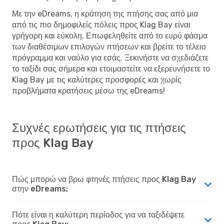
Με την eDreams, η κράτηση της πτήσης σας από μια
από τις πιο δημοφιλείς πόλεις προς Klag Bay είναι
γρήγορη και εύκολη. Επωφεληθείτε από το ευρύ φάσμα
των διαθέσιμων επιλογών πτήσεων και βρείτε το τέλειο
πρόγραμμα και ναύλο για εσάς. Ξεκινήστε να σχεδιάζετε
το ταξίδι σας σήμερα και ετοιμαστείτε να εξερευνήσετε το
Klag Bay με τις καλύτερες προσφορές και χωρίς
προβλήματα κρατήσεις μέσω της eDreams!
Συχνές ερωτήσεις για τις πτήσεις
προς Klag Bay
Πώς μπορώ να βρω φτηνές πτήσεις προς Klag Bay
στην eDreams;
Πότε είναι η καλύτερη περίοδος για να ταξιδέψετε