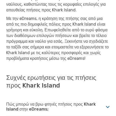
ναύλους, καθιστώντας τους τις κορυφαίες επιλογές για
απευθείας πτήσεις προς Khark Island.
Με την eDreams, η κράτηση της πτήσης σας από μια
από τις πιο δημοφιλείς πόλεις προς Khark Island είναι
γρήγορη και εύκολη. Επωφεληθείτε από το ευρύ φάσμα
των διαθέσιμων επιλογών πτήσεων και βρείτε το τέλειο
πρόγραμμα και ναύλο για εσάς. Ξεκινήστε να σχεδιάζετε
το ταξίδι σας σήμερα και ετοιμαστείτε να εξερευνήσετε το
Khark Island με τις καλύτερες προσφορές και χωρίς
προβλήματα κρατήσεις μέσω της eDreams!
Συχνές ερωτήσεις για τις πτήσεις
προς Khark Island
Πώς μπορώ να βρω φτηνές πτήσεις προς Khark
Island στην eDreams;