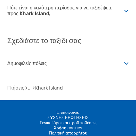
Πότε είναι η καλύτερη περίοδος για να ταξιδέψετε
προς Khark Island;
Σχεδιάστε το ταξίδι σας
Δημοφιλείς πόλεις
Πτήσεις
Khark Island
Επικοινωνία
ΣΥΧΝΕΣ ΕΡΩΤΗΣΕΙΣ
Γενικοί όροι και προϋποθέσεις
Xρήση cookies
Πολιτική απορρήτου