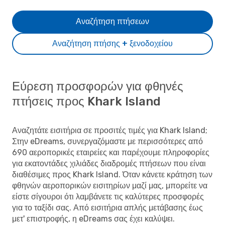
Αναζήτηση πτήσεων
Αναζήτηση πτήσης + ξενοδοχείου
Εύρεση προσφορών για φθηνές
πτήσεις προς Khark Island
Αναζητάτε εισιτήρια σε προσιτές τιμές για Khark Island;
Στην eDreams, συνεργαζόμαστε με περισσότερες από
690 αεροπορικές εταιρείες και παρέχουμε πληροφορίες
για εκατοντάδες χιλιάδες διαδρομές πτήσεων που είναι
διαθέσιμες προς Khark Island. Όταν κάνετε κράτηση των
φθηνών αεροπορικών εισιτηρίων μαζί μας, μπορείτε να
είστε σίγουροι ότι λαμβάνετε τις καλύτερες προσφορές
για το ταξίδι σας. Από εισιτήρια απλής μετάβασης έως
μετ' επιστροφής, η eDreams σας έχει καλύψει.