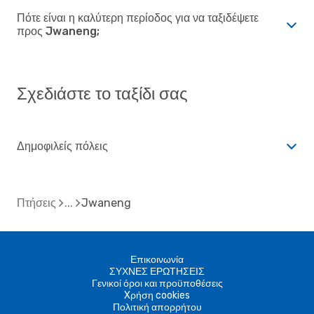
Πότε είναι η καλύτερη περίοδος για να ταξιδέψετε
προς Jwaneng;
Σχεδιάστε το ταξίδι σας
Δημοφιλείς πόλεις
Πτήσεις
Jwaneng
Επικοινωνία
ΣΥΧΝΕΣ ΕΡΩΤΗΣΕΙΣ
Γενικοί όροι και προϋποθέσεις
Xρήση cookies
Πολιτική απορρήτου