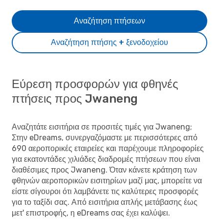
Αναζήτηση πτήσεων
Αναζήτηση πτήσης + ξενοδοχείου
Εύρεση προσφορών για φθηνές
πτήσεις προς Jwaneng
Αναζητάτε εισιτήρια σε προσιτές τιμές για Jwaneng;
Στην eDreams, συνεργαζόμαστε με περισσότερες από
690 αεροπορικές εταιρείες και παρέχουμε πληροφορίες
για εκατοντάδες χιλιάδες διαδρομές πτήσεων που είναι
διαθέσιμες προς Jwaneng. Όταν κάνετε κράτηση των
φθηνών αεροπορικών εισιτηρίων μαζί μας, μπορείτε να
είστε σίγουροι ότι λαμβάνετε τις καλύτερες προσφορές
για το ταξίδι σας. Από εισιτήρια απλής μετάβασης έως
μετ' επιστροφής, η eDreams σας έχει καλύψει.