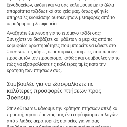
ξενοδοχείων, ακόμη και να σας καλύψουμε με τα άλλα
απαραίτητα ταξιδιωτικά στοιχεία μας, όπως φθηνές
υπηρεσίες ενοικίασης αυτοκινήτων, μεταφορές από το
αεροδρόμιο ή λεωφορεία.
Αναζητάτε έμπνευση για το επόμενο ταξίδι σας;
Συνεχίστε να διαβάζετε και μάθετε για μερικές από τις
κορυφαίες δραστηριότητες που μπορείτε να κάνετε στο
Joensuu, τις κύριες αεροπορικές εταιρείες που πετούν
προς αυτόν τον προορισμό, καθώς και συμβουλές για το
πώς να εξασφαλίσετε τις καλύτερες τιμές κατά την
κράτηση των πτήσεων σας.
Συμβουλές για να εξασφαλίσετε τις
καλύτερες προσφορές πτήσεων προς
Joensuu
Στην eDreams, κάνουμε την κράτηση πτήσεων απλή και
προσιτή, προσφέροντάς σας ένα ευρύ φάσμα επιλογών
από χιλιάδες αεροπορικές εταιρείες για να σας