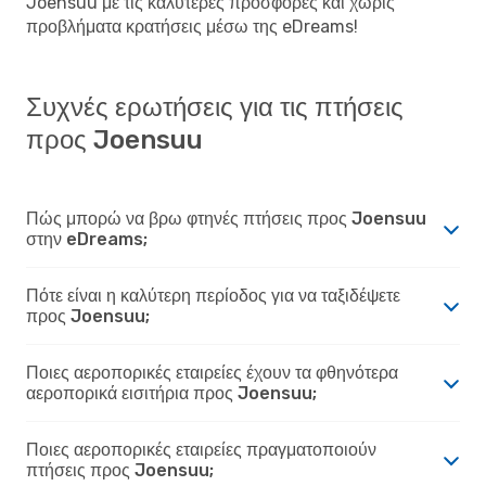
Joensuu με τις καλύτερες προσφορές και χωρίς
προβλήματα κρατήσεις μέσω της eDreams!
Συχνές ερωτήσεις για τις πτήσεις
προς Joensuu
Πώς μπορώ να βρω φτηνές πτήσεις προς Joensuu
στην eDreams;
Πότε είναι η καλύτερη περίοδος για να ταξιδέψετε
προς Joensuu;
Ποιες αεροπορικές εταιρείες έχουν τα φθηνότερα
αεροπορικά εισιτήρια προς Joensuu;
Ποιες αεροπορικές εταιρείες πραγματοποιούν
πτήσεις προς Joensuu;