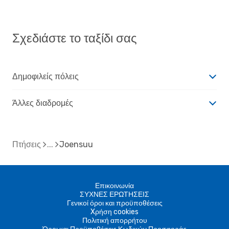
Σχεδιάστε το ταξίδι σας
Δημοφιλείς πόλεις
Άλλες διαδρομές
Πτήσεις
Joensuu
Επικοινωνία
ΣΥΧΝΕΣ ΕΡΩΤΗΣΕΙΣ
Γενικοί όροι και προϋποθέσεις
Xρήση cookies
Πολιτική απορρήτου