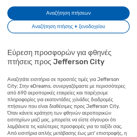
Αναζήτηση πτήσεων
Αναζήτηση πτήσης + ξενοδοχείου
Εύρεση προσφορών για φθηνές
πτήσεις προς Jefferson City
Αναζητάτε εισιτήρια σε προσιτές τιμές για Jefferson
City; Στην eDreams, συνεργαζόμαστε με περισσότερες
από 690 αεροπορικές εταιρείες και παρέχουμε
πληροφορίες για εκατοντάδες χιλιάδες διαδρομές
πτήσεων που είναι διαθέσιμες προς Jefferson City.
Όταν κάνετε κράτηση των φθηνών αεροπορικών
εισιτηρίων μαζί μας, μπορείτε να είστε σίγουροι ότι
λαμβάνετε τις καλύτερες προσφορές για το ταξίδι σας.
Από εισιτήρια απλής μετάβασης έως μετ' επιστροφής, η