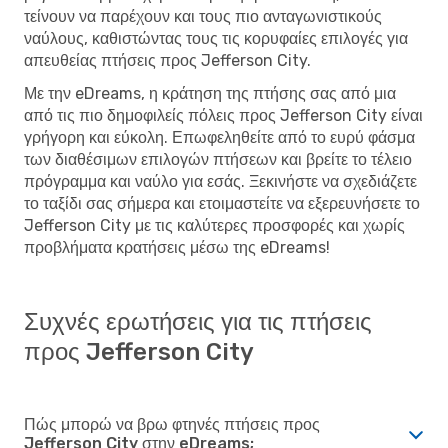
τείνουν να παρέχουν και τους πιο ανταγωνιστικούς
ναύλους, καθιστώντας τους τις κορυφαίες επιλογές για
απευθείας πτήσεις προς Jefferson City.
Με την eDreams, η κράτηση της πτήσης σας από μια
από τις πιο δημοφιλείς πόλεις προς Jefferson City είναι
γρήγορη και εύκολη. Επωφεληθείτε από το ευρύ φάσμα
των διαθέσιμων επιλογών πτήσεων και βρείτε το τέλειο
πρόγραμμα και ναύλο για εσάς. Ξεκινήστε να σχεδιάζετε
το ταξίδι σας σήμερα και ετοιμαστείτε να εξερευνήσετε το
Jefferson City με τις καλύτερες προσφορές και χωρίς
προβλήματα κρατήσεις μέσω της eDreams!
Συχνές ερωτήσεις για τις πτήσεις
προς Jefferson City
Πώς μπορώ να βρω φτηνές πτήσεις προς
Jefferson City στην eDreams;