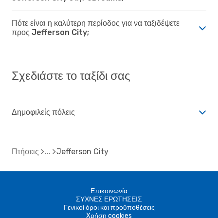
Πότε είναι η καλύτερη περίοδος για να ταξιδέψετε
προς Jefferson City;
Σχεδιάστε το ταξίδι σας
Δημοφιλείς πόλεις
Πτήσεις
Jefferson City
Επικοινωνία
ΣΥΧΝΕΣ ΕΡΩΤΗΣΕΙΣ
Γενικοί όροι και προϋποθέσεις
Xρήση cookies