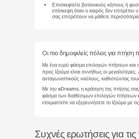
Επισκεφτείτε βοτανικούς κήπους ή φυσ
επίσκεψη όταν ο καιρός δεν επιτρέπει 
σας επιτρέπουν να μάθετε περισσότερα 
Οι πιο δημοφιλείς πόλεις για πτήση 
Με ένα ευρύ φάσμα επιλογών πτήσεων και σ
προς Ιζούμο είναι συνήθως οι μεγαλύτερες. 
ανταγωνιστικούς ναύλους, καθιστώντας τους
Με την eDreams, η κράτηση της πτήσης σας 
φάσμα των διαθέσιμων επιλογών πτήσεων και 
ετοιμαστείτε να εξερευνήσετε το Ιζούμο με
Συχνές ερωτήσεις για τις