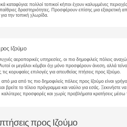
ικά καταφύγια:
πολλοί τοπικοί κήποι έχουν καλυμμένες περιοχές 
υπαίθριες δραστηριότητες. Προσφέρουν επίσης μια εξαιρετική 
για την τοπική χλωρίδα.
προς Ιζούμο
υχνές αεροπορικές υπηρεσίες, οι πιο δημοφιλείς πόλεις αναχώ
Αυτοί οι μεγάλοι κόμβοι όχι μόνο προσφέρουν άνεση, αλλά τείν
 τις κορυφαίες επιλογές για απευθείας πτήσεις προς Ιζούμο.
από μια από τις πιο δημοφιλείς πόλεις προς Ιζούμο είναι γρήγ
βρείτε το τέλειο πρόγραμμα και ναύλο για εσάς. Ξεκινήστε να 
 τις καλύτερες προσφορές και χωρίς προβλήματα κρατήσεις μέσω
 πτήσεις προς Ιζούμο