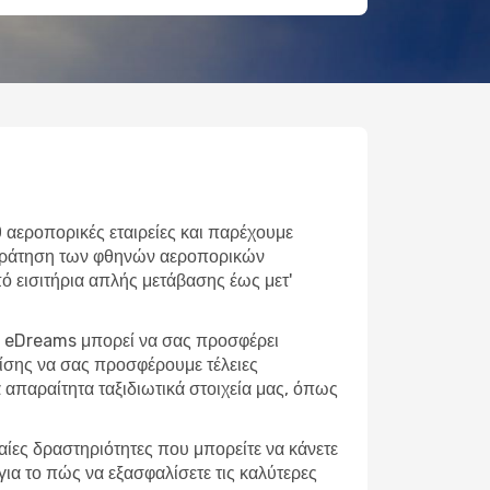
 αεροπορικές εταιρείες και παρέχουμε
ε κράτηση των φθηνών αεροπορικών
Από εισιτήρια απλής μετάβασης έως μετ'
 η eDreams μπορεί να σας προσφέρει
πίσης να σας προσφέρουμε τέλειες
απαραίτητα ταξιδιωτικά στοιχεία μας, όπως
φαίες δραστηριότητες που μπορείτε να κάνετε
για το πώς να εξασφαλίσετε τις καλύτερες