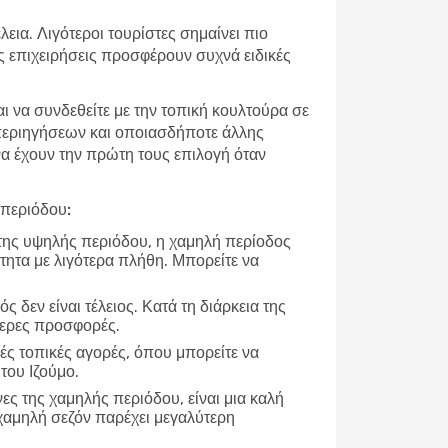
εια. Λιγότεροι τουρίστες σημαίνει πιο
ές επιχειρήσεις προσφέρουν συχνά ειδικές
αι να συνδεθείτε με την τοπική κουλτούρα σε
 περιηγήσεων και οποιασδήποτε άλλης
 να έχουν την πρώτη τους επιλογή όταν
 περιόδου:
 της υψηλής περιόδου, η χαμηλή περίοδος
τητα με λιγότερα πλήθη. Μπορείτε να
ρός δεν είναι τέλειος. Κατά τη διάρκεια της
τερες προσφορές.
ές τοπικές αγορές, όπου μπορείτε να
του Ιζούμο.
νες της χαμηλής περιόδου, είναι μια καλή
χαμηλή σεζόν παρέχει μεγαλύτερη