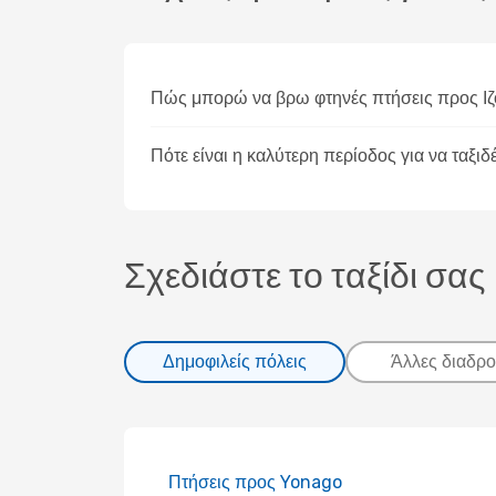
Πώς μπορώ να βρω φτηνές πτήσεις προς Ι
Πότε είναι η καλύτερη περίοδος για να ταξιδ
Σχεδιάστε το ταξίδι σας
Δημοφιλείς πόλεις
Άλλες διαδρο
Πτήσεις προς Yonago