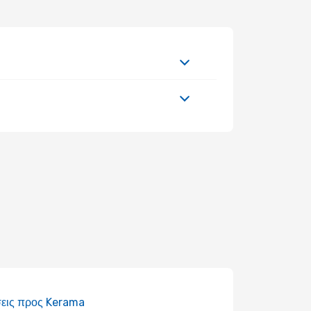
εις προς Kerama