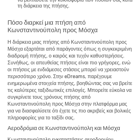
τη διάρκεια της πτήσης.
Πόσο διαρκεί μια πτήση από
Κωνσταντινούπολη προς Μόσχα
Η διάρκεια μιας πτήσης από Κωνσταντινούπολη προς
Μόσχα εξαρτάται από παράγοντες όπως η συγκεκριμένη
διαδρομή πτήσης, ο καιρός και τυχόν καθυστερήσεις.
Συνήθως, οι απευθείας πτήσεις είναι πιο γρήγορες, ενώ
οι πτήσεις με ενδιάμεσες στάσεις μπορεί να χρειαστούν
περισσότερο χρόνο. Στην eDreams, παρέχουμε
ενημερωμένα στοιχεία πτήσης, βοηθώντας σας να βρείτε
τις καλύτερες ταξιδιωτικές επιλογές. Μπορείτε εύκολα να
συγκρίνετε τους χρόνους πτήσης από
Κωνσταντινούπολη προς Μόσχα στην πλατφόρμα μας
για να διασφαλίσετε ότι έχετε τις πιο ακριβείς και βολικές
πληροφορίες για το ταξίδι σας.
Αεροδρόμια σε Κωνσταντινούπολη και Μόσχα
Κωνσταντινούπολη εγκαταστάσεις αεροδρομίου