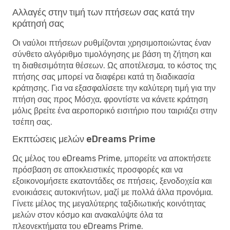
Αλλαγές στην τιμή των πτήσεων σας κατά την
κράτησή σας
Οι ναύλοι πτήσεων ρυθμίζονται χρησιμοποιώντας έναν
σύνθετο αλγόριθμο τιμολόγησης με βάση τη ζήτηση και
τη διαθεσιμότητα θέσεων. Ως αποτέλεσμα, το κόστος της
πτήσης σας μπορεί να διαφέρει κατά τη διαδικασία
κράτησης. Για να εξασφαλίσετε την καλύτερη τιμή για την
πτήση σας προς Μόσχα, φροντίστε να κάνετε κράτηση
μόλις βρείτε ένα αεροπορικό εισιτήριο που ταιριάζει στην
τσέπη σας.
Εκπτώσεις μελών eDreams Prime
Ως μέλος του eDreams Prime, μπορείτε να αποκτήσετε
πρόσβαση σε αποκλειστικές προσφορές και να
εξοικονομήσετε εκατοντάδες σε πτήσεις, ξενοδοχεία και
ενοικιάσεις αυτοκινήτων, μαζί με πολλά άλλα προνόμια.
Γίνετε μέλος της μεγαλύτερης ταξιδιωτικής κοινότητας
μελών στον κόσμο και ανακαλύψτε όλα τα
πλεονεκτήματα του eDreams Prime.