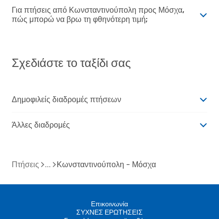
Για πτήσεις από Κωνσταντινούπολη προς Μόσχα,
πώς μπορώ να βρω τη φθηνότερη τιμή;
Σχεδιάστε το ταξίδι σας
Δημοφιλείς διαδρομές πτήσεων
Άλλες διαδρομές
Πτήσεις
Κωνσταντινούπολη - Μόσχα
Επικοινωνία
ΣΥΧΝΕΣ ΕΡΩΤΗΣΕΙΣ