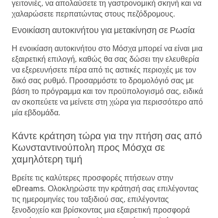
γειτονιές, να απολαύσετε τη γαστρονομική σκηνή και να
χαλαρώσετε περπατώντας στους πεζόδρομους.
Ενοικίαση αυτοκινήτου για μετακίνηση σε Ρωσία
Η ενοικίαση αυτοκινήτου στο Μόσχα μπορεί να είναι μια
εξαιρετική επιλογή, καθώς θα σας δώσει την ελευθερία
να εξερευνήσετε πέρα ​​από τις αστικές περιοχές με τον
δικό σας ρυθμό. Προσαρμόστε το δρομολόγιό σας με
βάση το πρόγραμμα και τον προϋπολογισμό σας, ειδικά
αν σκοπεύετε να μείνετε στη χώρα για περισσότερο από
μία εβδομάδα.
Κάντε κράτηση τώρα για την πτήση σας από
Κωνσταντινούπολη προς Μόσχα σε
χαμηλότερη τιμή
Βρείτε τις καλύτερες προσφορές πτήσεων στην
eDreams. Ολοκληρώστε την κράτησή σας επιλέγοντας
τις ημερομηνίες του ταξιδιού σας, επιλέγοντας
ξενοδοχείο και βρίσκοντας μια εξαιρετική προσφορά