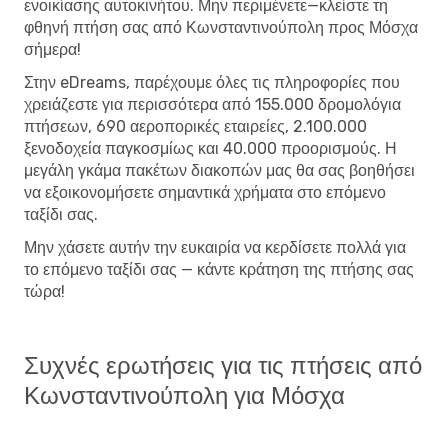
ενοικίασης αυτοκινήτου. Μην περιμένετε—κλείστε τη
φθηνή πτήση σας από Κωνσταντινούπολη προς Μόσχα
σήμερα!
Στην eDreams, παρέχουμε όλες τις πληροφορίες που
χρειάζεστε για περισσότερα από 155.000 δρομολόγια
πτήσεων, 690 αεροπορικές εταιρείες, 2.100.000
ξενοδοχεία παγκοσμίως και 40.000 προορισμούς. Η
μεγάλη γκάμα πακέτων διακοπών μας θα σας βοηθήσει
να εξοικονομήσετε σημαντικά χρήματα στο επόμενο
ταξίδι σας.
Μην χάσετε αυτήν την ευκαιρία να κερδίσετε πολλά για
το επόμενο ταξίδι σας — κάντε κράτηση της πτήσης σας
τώρα!
Συχνές ερωτήσεις για τις πτήσεις από
Κωνσταντινούπολη για Μόσχα