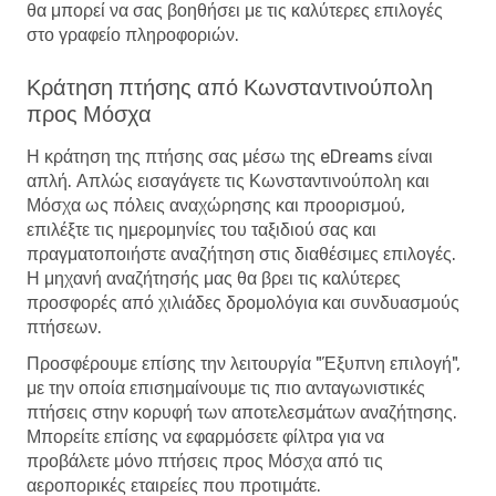
θα μπορεί να σας βοηθήσει με τις καλύτερες επιλογές
στο γραφείο πληροφοριών.
Κράτηση πτήσης από Κωνσταντινούπολη
προς Μόσχα
Η κράτηση της πτήσης σας μέσω της eDreams είναι
απλή. Απλώς εισαγάγετε τις Κωνσταντινούπολη και
Μόσχα ως πόλεις αναχώρησης και προορισμού,
επιλέξτε τις ημερομηνίες του ταξιδιού σας και
πραγματοποιήστε αναζήτηση στις διαθέσιμες επιλογές.
Η μηχανή αναζήτησής μας θα βρει τις καλύτερες
προσφορές από χιλιάδες δρομολόγια και συνδυασμούς
πτήσεων.
Προσφέρουμε επίσης την λειτουργία "Έξυπνη επιλογή",
με την οποία επισημαίνουμε τις πιο ανταγωνιστικές
πτήσεις στην κορυφή των αποτελεσμάτων αναζήτησης.
Μπορείτε επίσης να εφαρμόσετε φίλτρα για να
προβάλετε μόνο πτήσεις προς Μόσχα από τις
αεροπορικές εταιρείες που προτιμάτε.