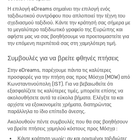
Η επιλογή eDreams σημαίνει την επιλογή ενός
ταξιδιωτικού συντρόφου που απλοποιεί την τέχνη του
σχεδιασμού ταξιδιού. Κάντε την κράτησή σας σήμερα με
το μεγαλύτερο ταξιδιωτικό γραφείο της Ευρώπης και
αφήστε μας να σας βοηθήσουμε να προετοιμαστείτε για
την επόμενη περιπέτειά σας στη χαμηλότερη τιμή.
Συμβουλές για να βρείτε φθηνές πτήσεις
Στην eDreams, παρέχουμε πάντα τις καλύτερες
προσφορές για την πτήση σας προς Μόσχα (MOW) από
Κωνσταντινούπολη (IST). Για να βεβαιωθείτε ότι
εξασφαλίζετε τις καλύτερες τιμές, μπορείτε επίσης να
ακολουθήσετε αυτά τα εύκολα βήματα. Ελέγξτε τα και
αρχίστε να εξοικονομείτε χρήματα, διατηρώντας
παράλληλα το ίδιο επίπεδο άνεσης.
Ακολουθούν πέντε συμβουλές που θα σας βοηθήσουν
να βρείτε πτήσεις χαμηλού κόστους προς Μόσχα :
Κάντε κράτηση νωρίς:
αν και ορισμένοι ταξιδιώτες