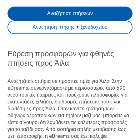
Αναζήτηση πτήσεων
Αναζήτηση πτήσης + ξενοδοχείου
Εύρεση προσφορών για φθηνές
πτήσεις προς Άιλα
Αναζητάτε εισιτήρια σε προσιτές τιμές για Άιλα; Στην
eDreams, συνεργαζόμαστε με περισσότερες από 690
αεροπορικές εταιρείες και παρέχουμε πληροφορίες για
εκατοντάδες χιλιάδες διαδρομές πτήσεων που είναι
διαθέσιμες προς Άιλα. Όταν κάνετε κράτηση των
φθηνών αεροπορικών εισιτηρίων μαζί μας, μπορείτε να
είστε σίγουροι ότι λαμβάνετε τις καλύτερες προσφορές
για το ταξίδι σας. Από εισιτήρια απλής μετάβασης έως
μετ' επιστροφής, η eDreams σας έχει καλύψει.