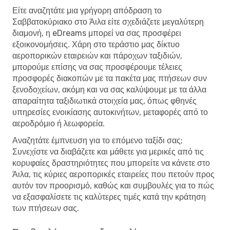
Είτε αναζητάτε μια γρήγορη απόδραση το
Σαββατοκύριακο στο Άιλα είτε σχεδιάζετε μεγαλύτερη
διαμονή, η eDreams μπορεί να σας προσφέρει
εξοικονομήσεις. Χάρη στο τεράστιο μας δίκτυο
αεροπορικών εταιρειών και πάροχων ταξιδιών,
μπορούμε επίσης να σας προσφέρουμε τέλειες
προσφορές διακοπών με τα πακέτα μας πτήσεων συν
ξενοδοχείων, ακόμη και να σας καλύψουμε με τα άλλα
απαραίτητα ταξιδιωτικά στοιχεία μας, όπως φθηνές
υπηρεσίες ενοικίασης αυτοκινήτων, μεταφορές από το
αεροδρόμιο ή λεωφορεία.
Αναζητάτε έμπνευση για το επόμενο ταξίδι σας;
Συνεχίστε να διαβάζετε και μάθετε για μερικές από τις
κορυφαίες δραστηριότητες που μπορείτε να κάνετε στο
Άιλα, τις κύριες αεροπορικές εταιρείες που πετούν προς
αυτόν τον προορισμό, καθώς και συμβουλές για το πώς
να εξασφαλίσετε τις καλύτερες τιμές κατά την κράτηση
των πτήσεων σας.