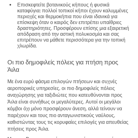
Επισκεφτείτε βοτανικούς κήπους ή φυσικά
καταφύγια:
πολλοί τοπικοί κήποι έχουν καλυμμένες
περιοχές και θερμοκήπια που είναι ιδανικά για
επίσκεψη όταν ο καιρός δεν επιτρέπει υπαίθριες
δραστηριότητες. Προσφέρουν επίσης μια εξαιρετική
απόδραση από την αστική πολυκοσμία και σας
επιτρέπουν να μάθετε περισσότερα για την τοπική
χλωρίδα.
Οι πιο δημοφιλείς πόλεις για πτήση προς
Άιλα
Με ένα ευρύ φάσμα επιλογών πτήσεων και συχνές
αεροπορικές υπηρεσίες, οι πιο δημοφιλείς πόλεις
αναχώρησης για ταξιδιώτες που κατευθύνονται προς
Άιλα είναι συνήθως οι μεγαλύτερες. Αυτοί οι μεγάλοι
κόμβοι όχι μόνο προσφέρουν άνεση, αλλά τείνουν να
παρέχουν και τους πιο ανταγωνιστικούς ναύλους,
καθιστώντας τους τις κορυφαίες επιλογές για απευθείας
πτήσεις προς Άιλα.